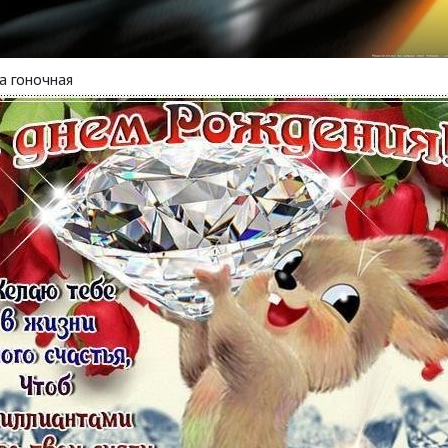
а гоночная