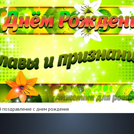
й поздравление с днем рождения