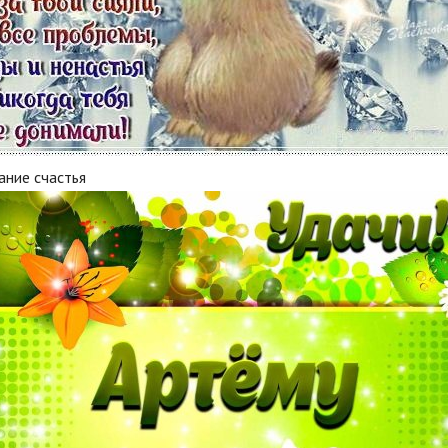
ание счастья