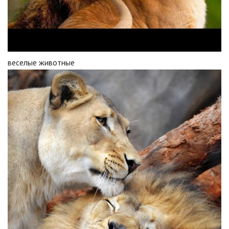
веселые животные