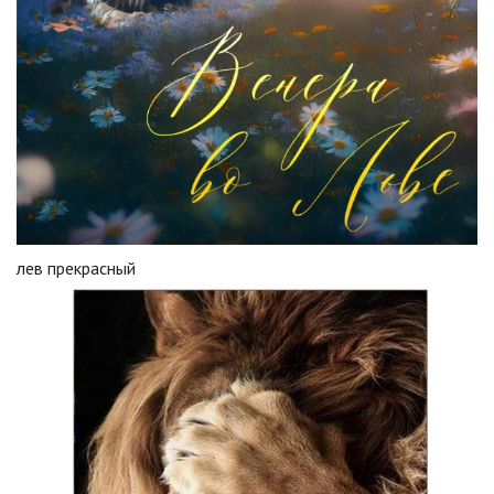
лев прекрасный