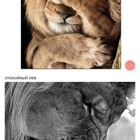
спокойный лев