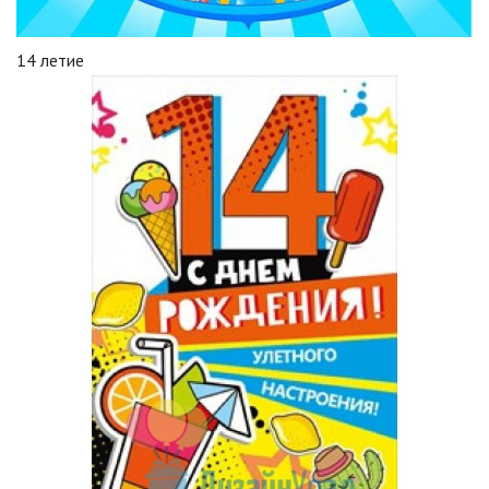
14 летие