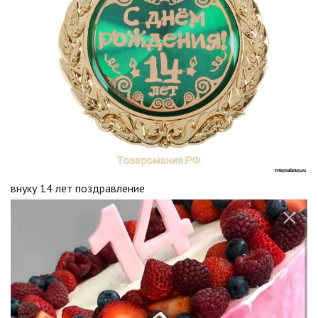
внуку 14 лет поздравление