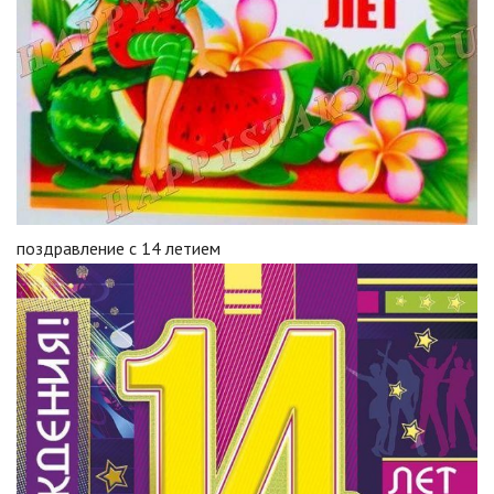
поздравление с 14 летием