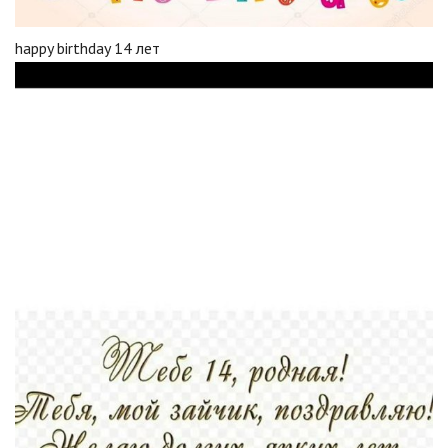
happy birthday 14 лет