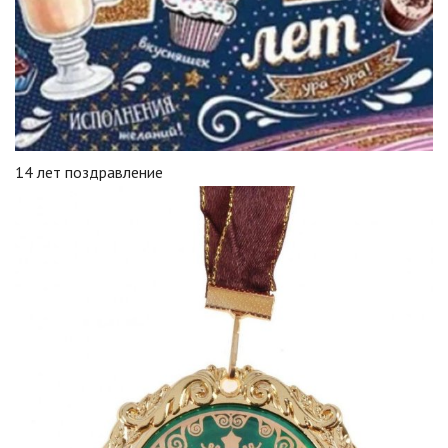
14 лет поздравление