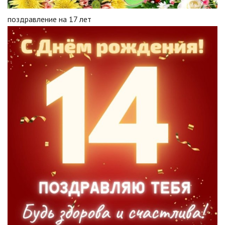
поздравление на 17 лет