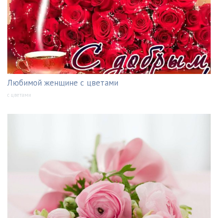
Любимой женщине с цветами
с цветами