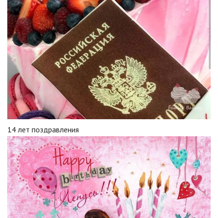
14 лет поздравления