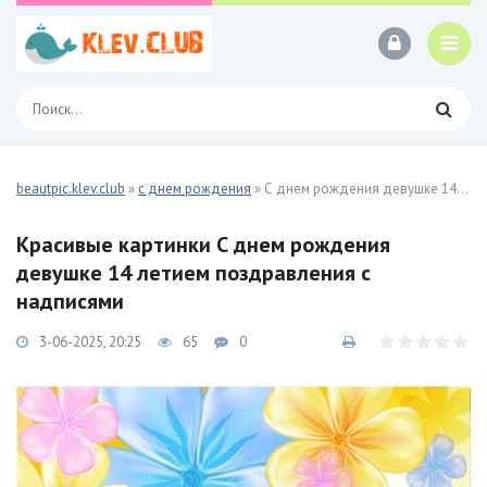
beautpic.klev.club
»
с днем рождения
» С днем рождения девушке 14 летием поздравления 25 фото
Красивые картинки С днем рождения
девушке 14 летием поздравления с
надписями
3-06-2025, 20:25
65
0