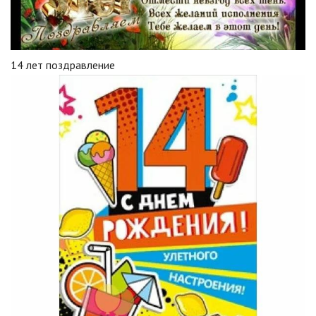
14 лет поздравление