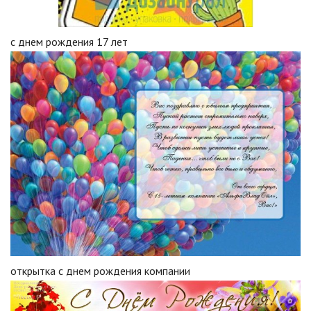
с днем рождения 17 лет
открытка с днем рождения компании