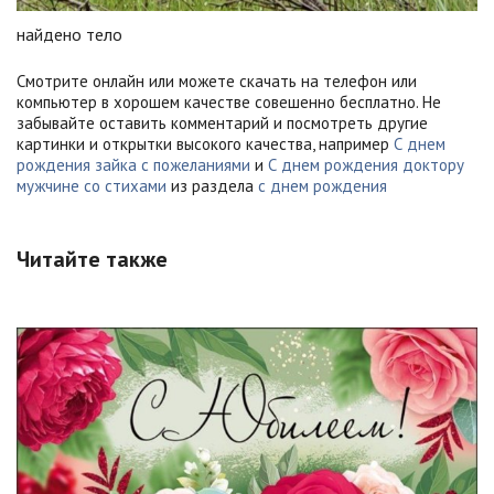
найдено тело
Смотрите онлайн или можете скачать на телефон или
компьютер в хорошем качестве совешенно бесплатно. Не
забывайте оставить комментарий и посмотреть другие
картинки и открытки высокого качества, например
С днем
рождения зайка с пожеланиями
и
С днем рождения доктору
мужчине со стихами
из раздела
с днем рождения
Читайте также