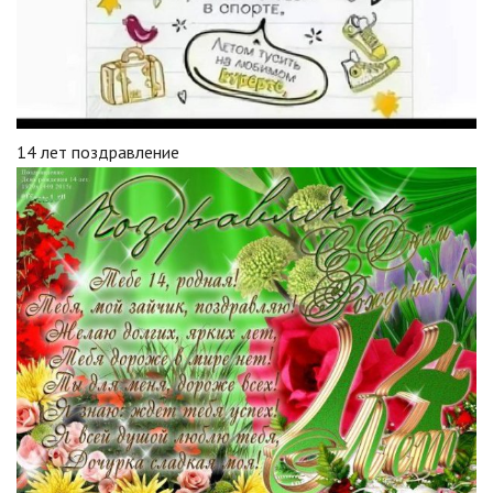
14 лет поздравление