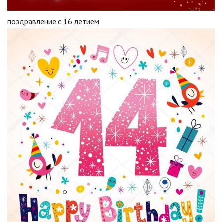
поздравление с 16 летием