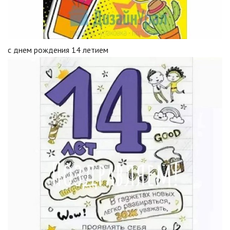
с днем рождения 14 летием