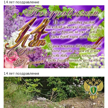
14 лет поздравление
14 лет поздравления