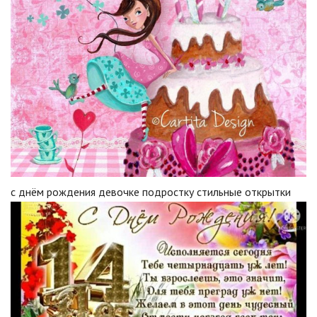
с днём рождения девочке подростку стильные открытки