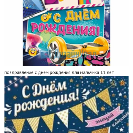
поздравление с днём рождения для мальчика 11 лет