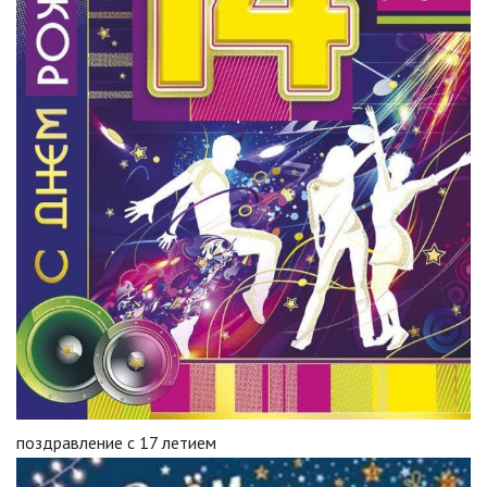
поздравление с 17 летием