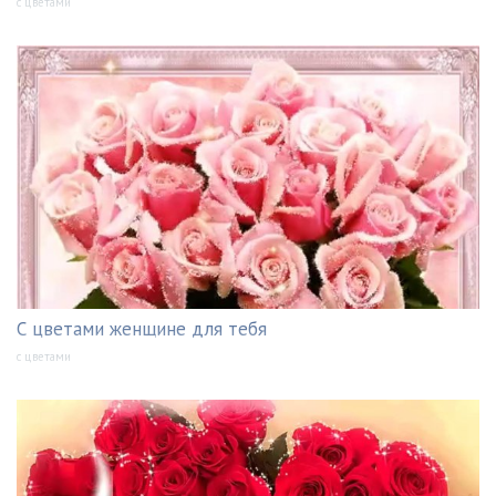
с цветами
С цветами женщине для тебя
с цветами