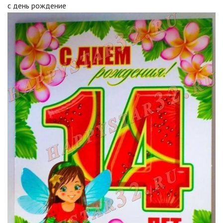
с день рождение