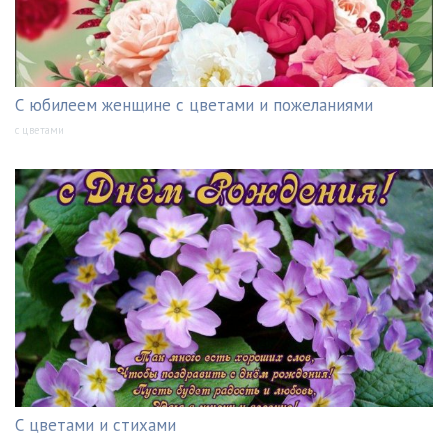
С юбилеем женщине с цветами и пожеланиями
с цветами
С цветами и стихами