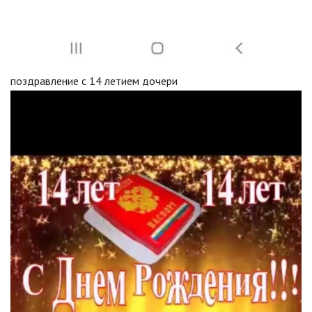
поздравление с 14 летием дочери