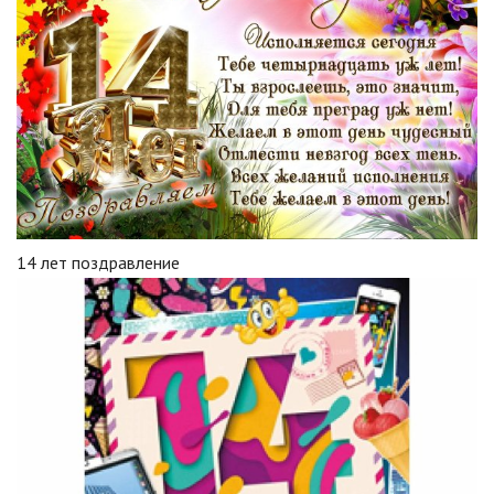
14 лет поздравление