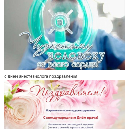
с днем анестезиолога поздравления