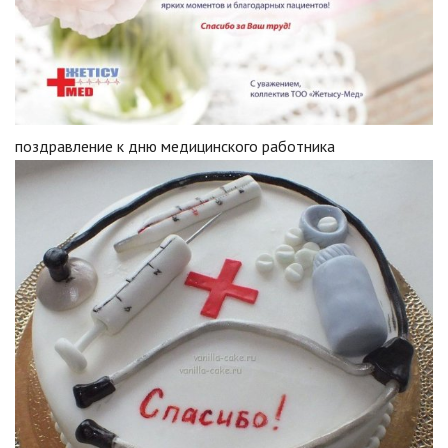
поздравление к дню медицинского работника