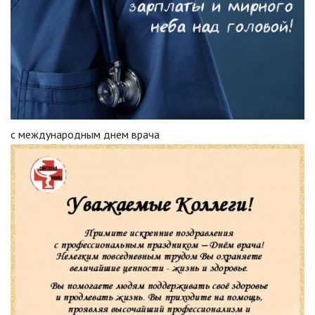
с международным днем врача