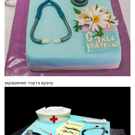
украшение торта врачу