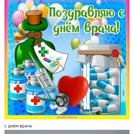
с днем врача