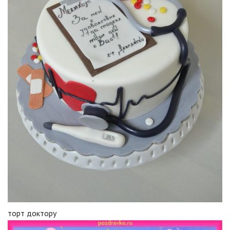
торт доктору