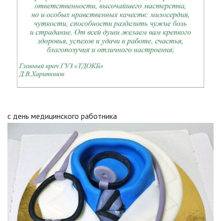
с день медицинского работника