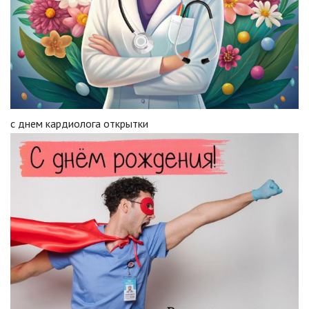
с днем кардиолога открытки