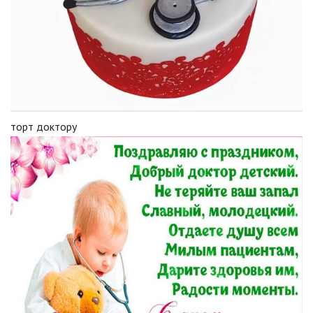
торт доктору