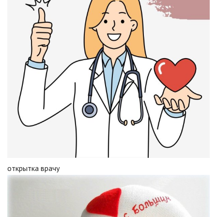
открытка врачу