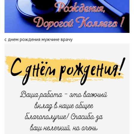
с днем рождения мужчине врачу