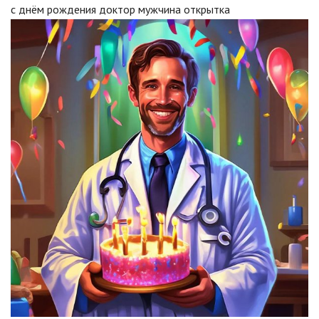
с днём рождения доктор мужчина открытка