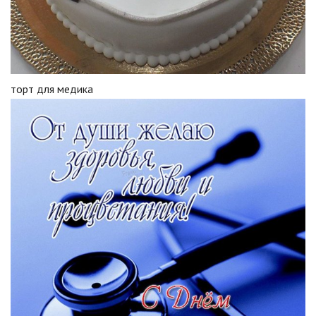
торт для медика