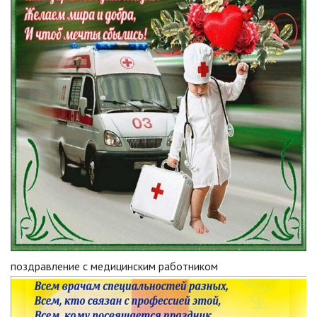
поздравление с медицинским работником