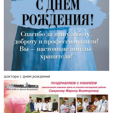
доктора с днем рождения