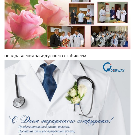
поздравления заведующего с юбилеем