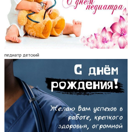
педиатр детский