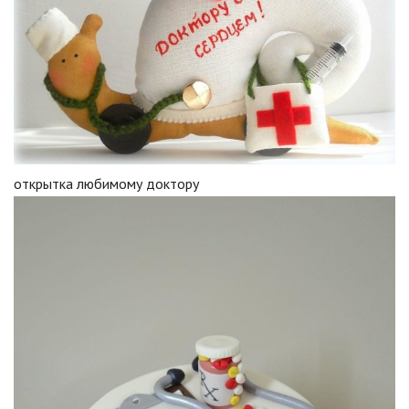
открытка любимому доктору