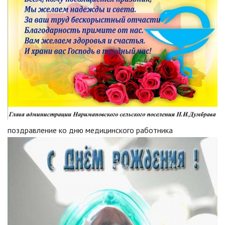
поздравление ко дню медицинского работника