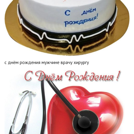
с днём рождения мужчине врачу хирургу