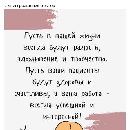
с днем рождения доктор