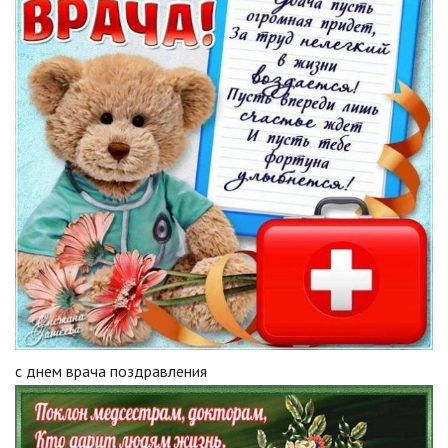
с днем врача поздравления