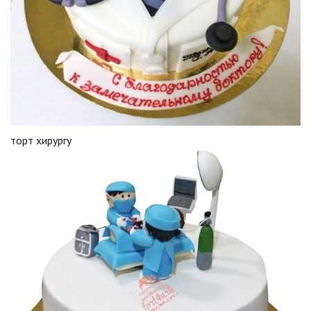
торт хирургу