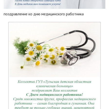
поздравление ко дню медицинского работника