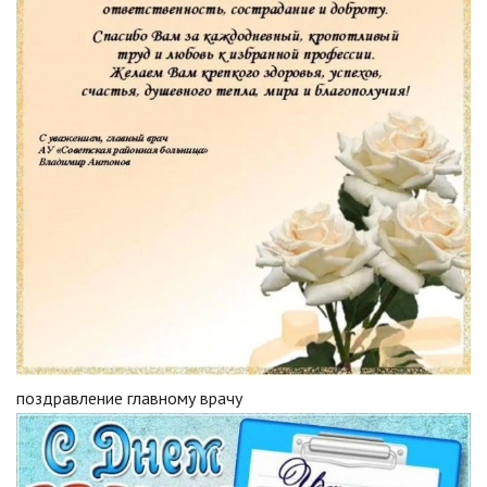
поздравление главному врачу