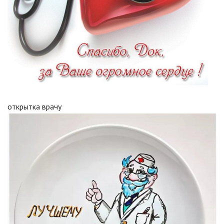
открытка врачу