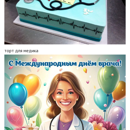
торт для медика