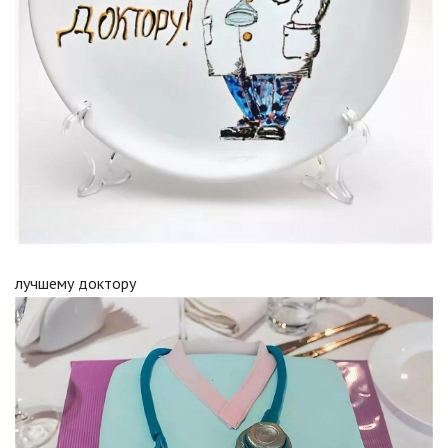
лучшему доктору