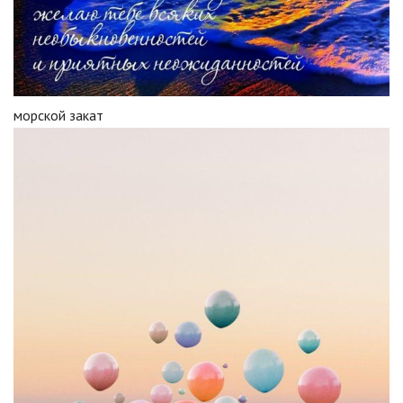
морской закат