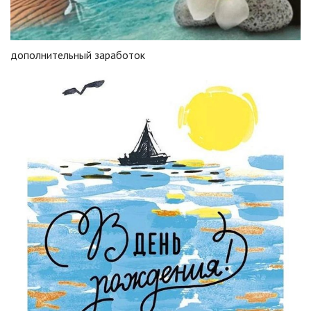
дополнительный заработок