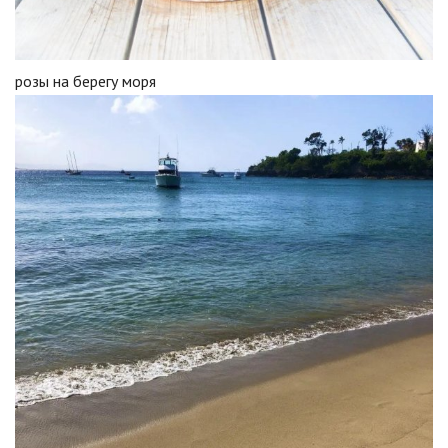
розы на берегу моря