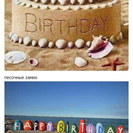
песочные замки