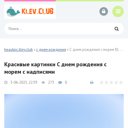
beautpic.klev.club
»
с днем рождения
» С днем рождения с морем 81 фото
Красивые картинки С днем рождения с
морем с надписями
3-06-2025, 22:39
273
0