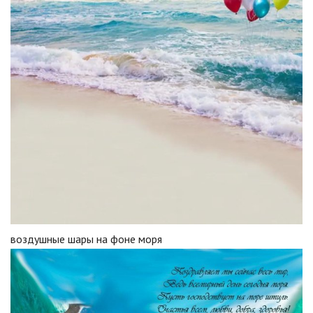
воздушные шары на фоне моря