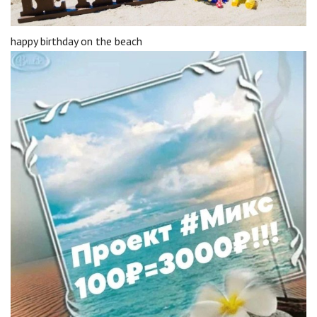
happy birthday on the beach