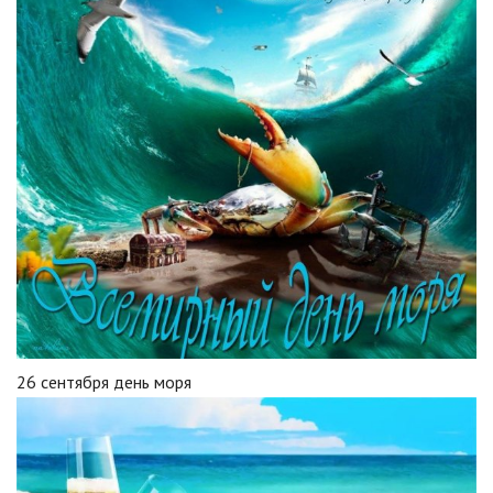
26 сентября день моря