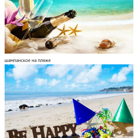
шампанское на пляже