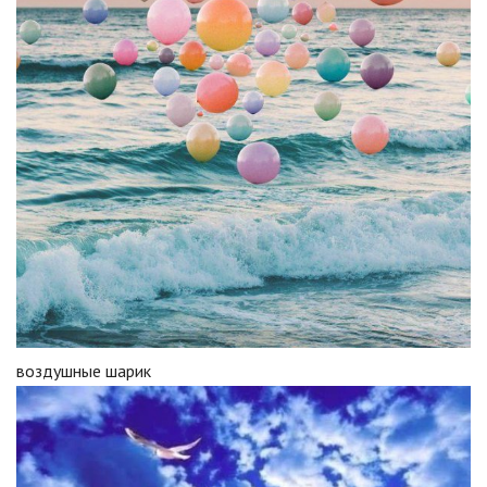
воздушные шарик