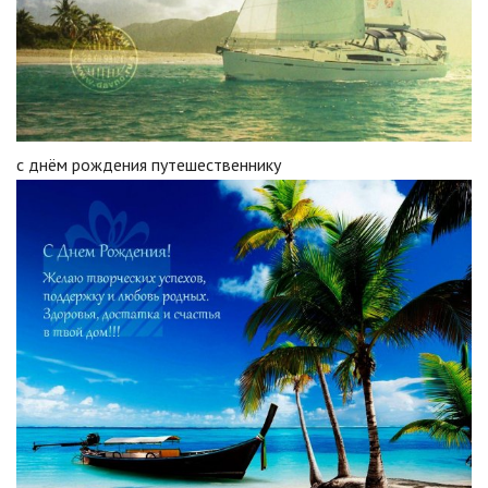
с днём рождения путешественнику