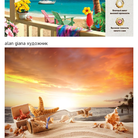
alan giana художник