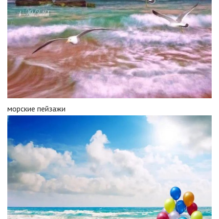
морские пейзажи