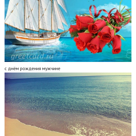
с днём рождения мужчине