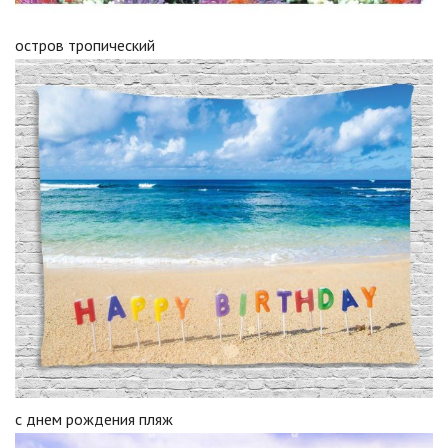
остров тропический
с днем рождения пляж