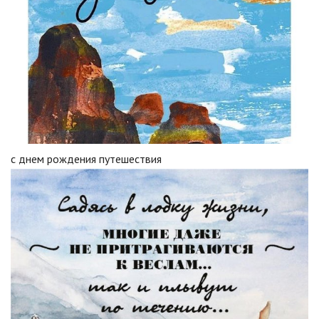
с днем рождения путешествия