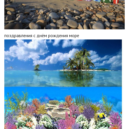
поздравления с днём рождения море