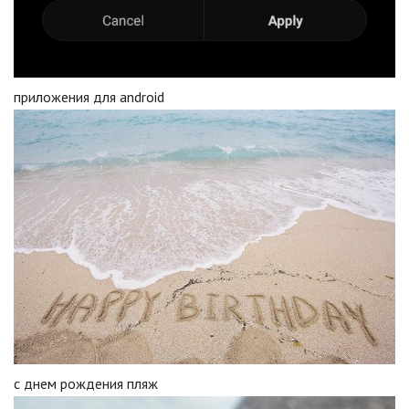
приложения для android
с днем рождения пляж