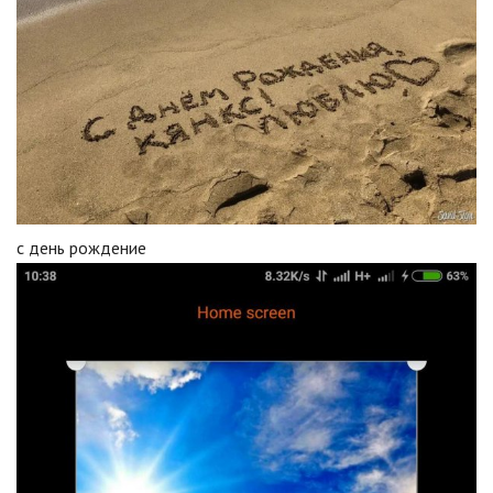
с день рождение