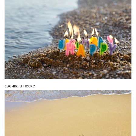
свечка в песке