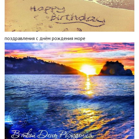
поздравления с днём рождения море