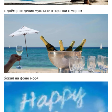
с днём рождения мужчине открытки с морем
бокал на фоне моря