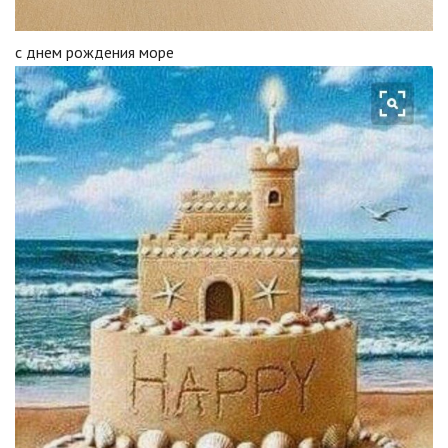
с днем рождения море