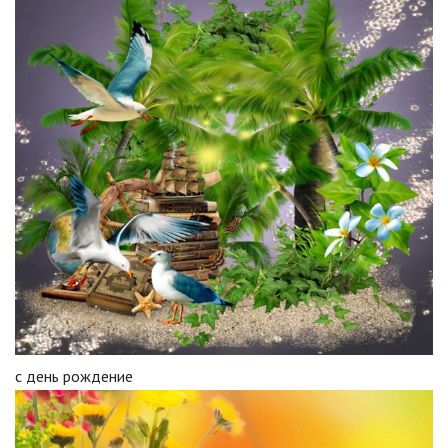
с день рождение