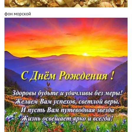
фон морской