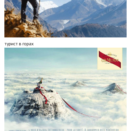
турист в горах