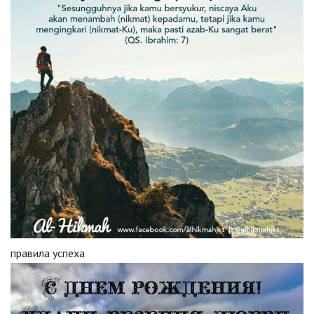
правила успеха