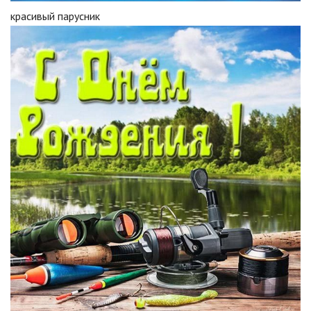
красивый парусник