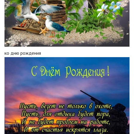
ко дню рождения