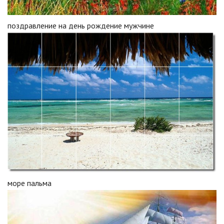
поздравление на день рождение мужчине
море пальма