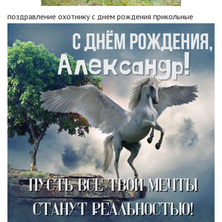
поздравление охотнику с днем рождения прикольные