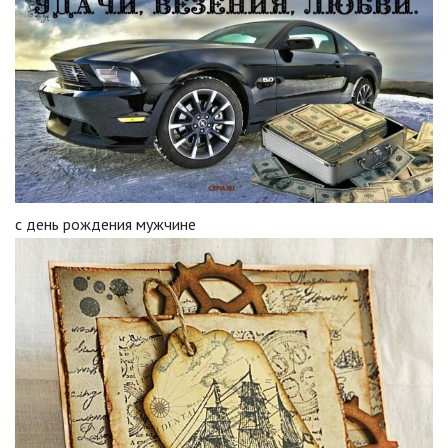
с день рождения мужчине