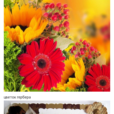
цветок гербера