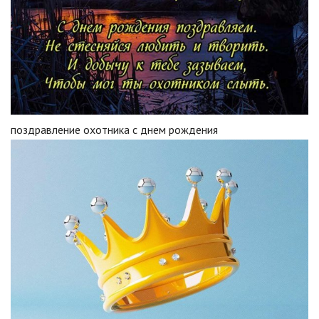
поздравление охотника с днем рождения