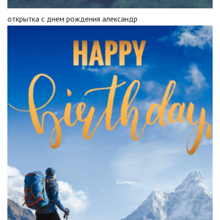
открытка с днем рождения александр