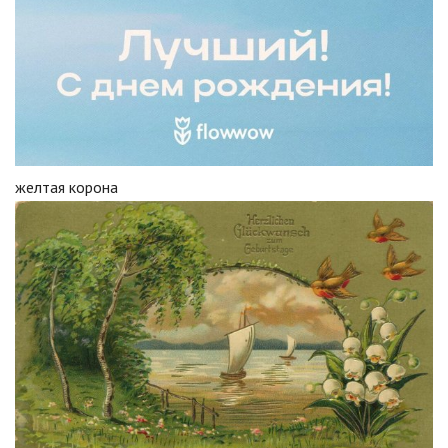
желтая корона