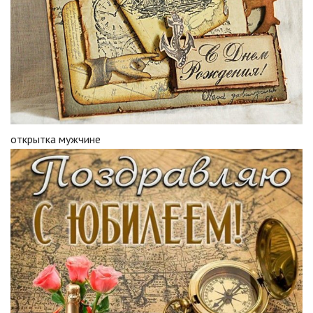
открытка мужчине