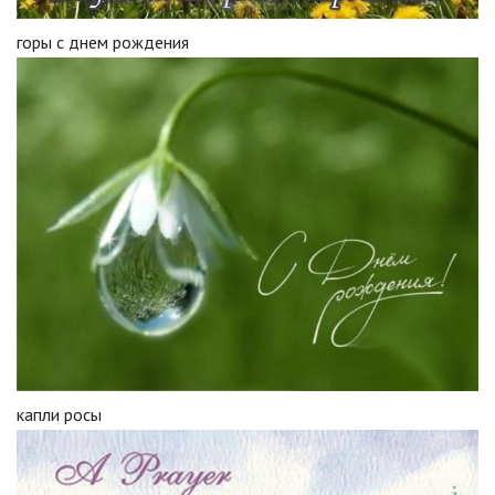
горы с днем рождения
капли росы