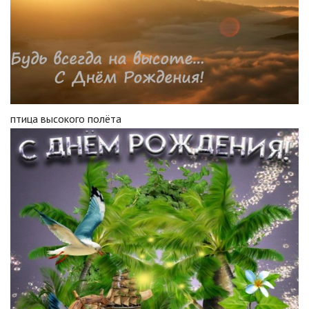
птица высокого полёта