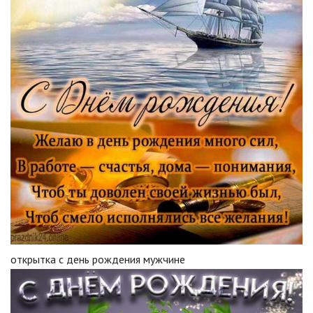
открытка с день рождения мужчине