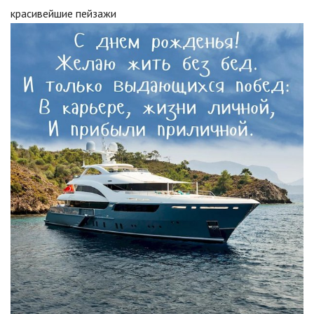
красивейшие пейзажи