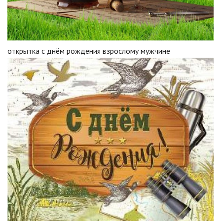
открытка с днём рождения взрослому мужчине