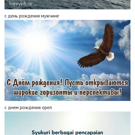
с день рождения мужчине
с днем рождения орел