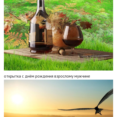
открытка с днём рождения взрослому мужчине