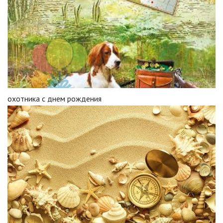
охотника с днем рождения