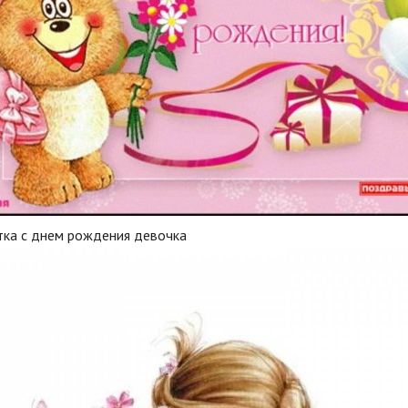
тка с днем рождения девочка