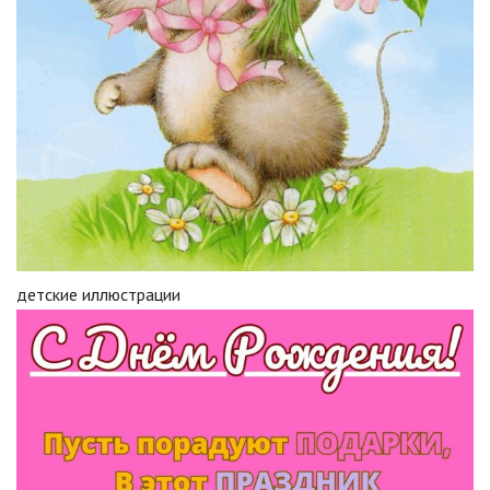
детские иллюстрации