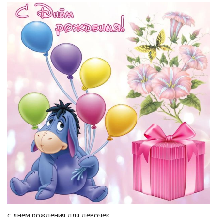
с днем рождения для девочек