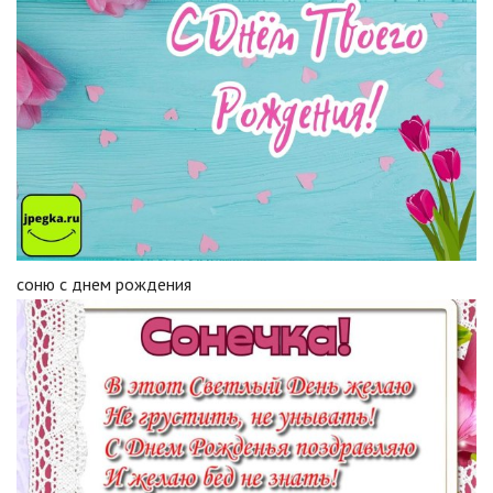
соню с днем рождения