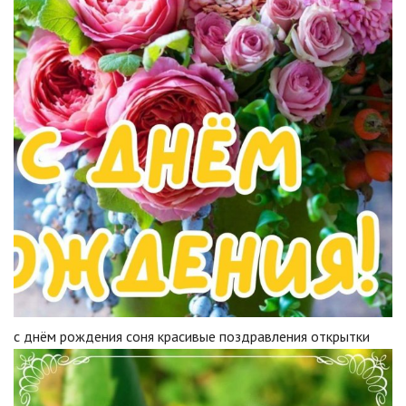
с днём рождения соня красивые поздравления открытки