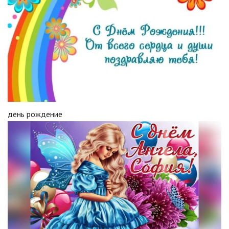
день рождение