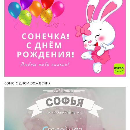
соню с днем рождения