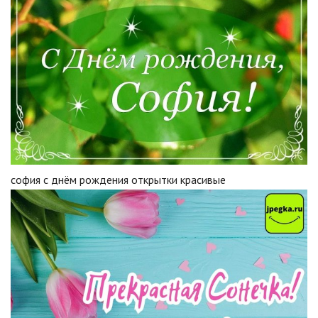
софия с днём рождения открытки красивые