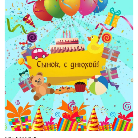
день рождение