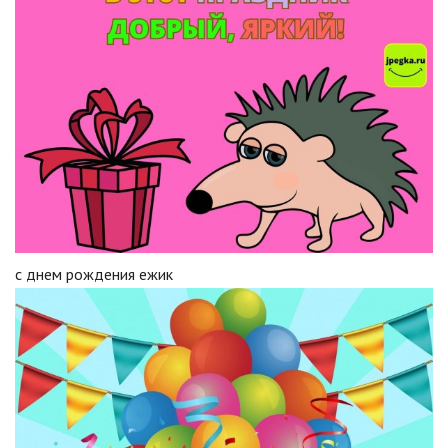
с днем рождения ежик