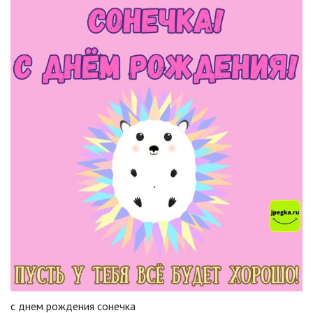
с днем рождения сонечка