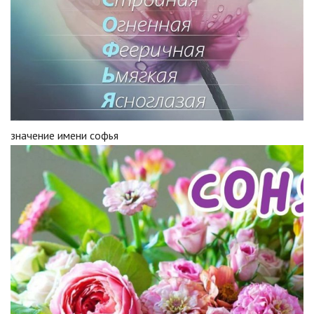
значение имени софья