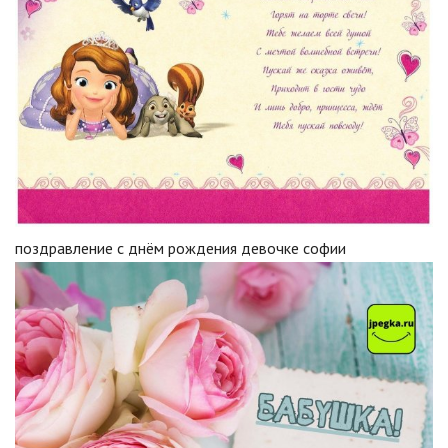
поздравление с днём рождения девочке софии