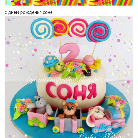
с днем рождения соне