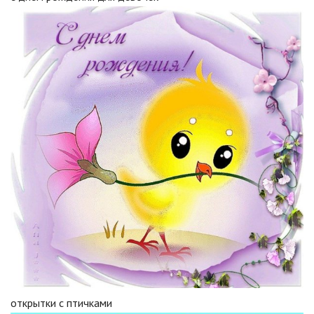
открытки с птичками