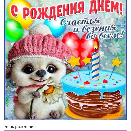
день рождение