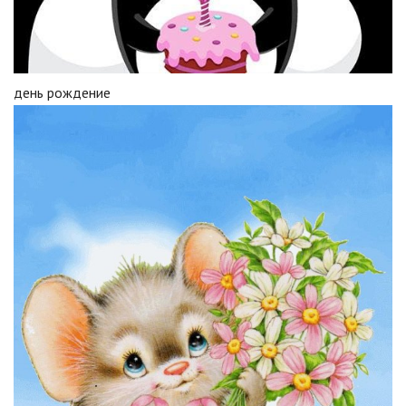
день рождение