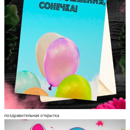
поздравительная открытка