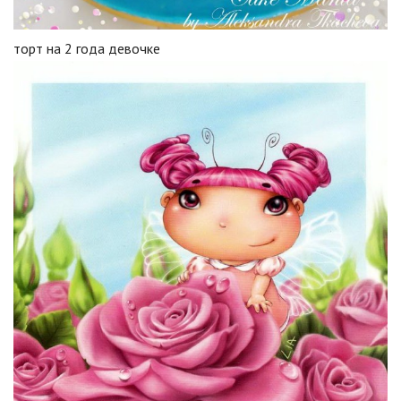
торт на 2 года девочке