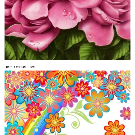
цветочная фея