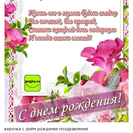
верочка с днём рождения поздравления