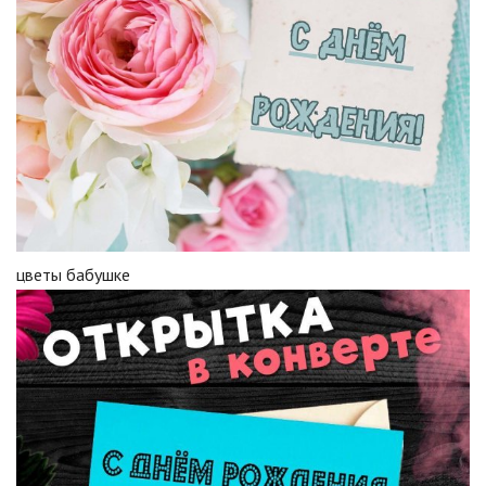
цветы бабушке