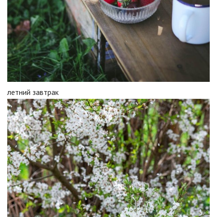
летний завтрак