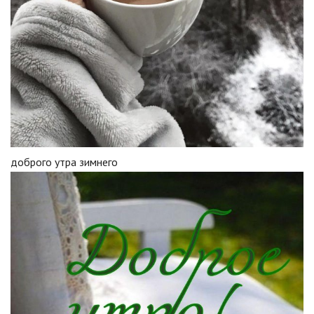
доброго утра зимнего