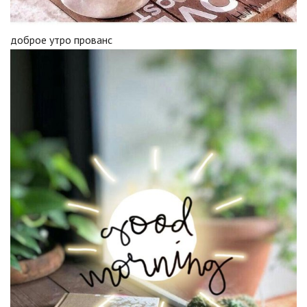
доброе утро прованс