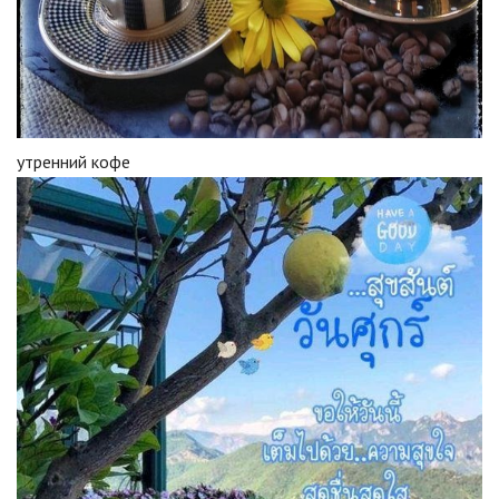
утренний кофе