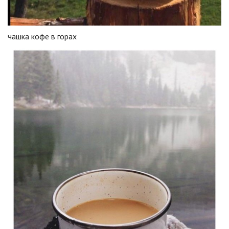
чашка кофе в горах