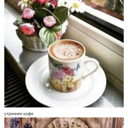
утреннее кофе