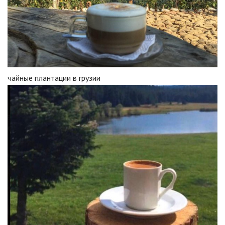
чайные плантации в грузии