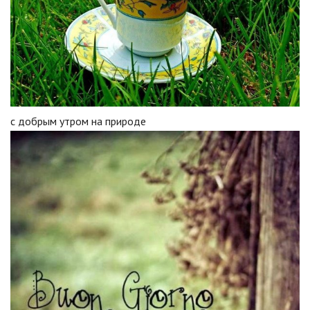
с добрым утром на природе