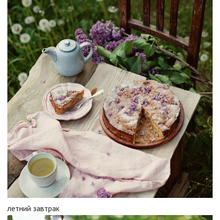
летний завтрак