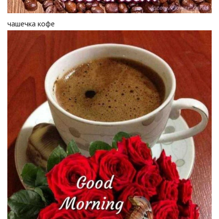
чашечка кофе