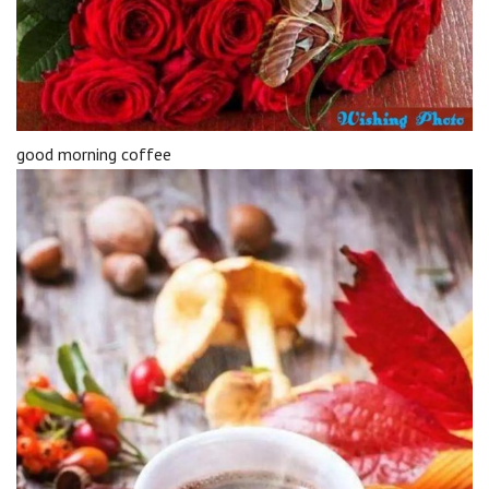
good morning coffee