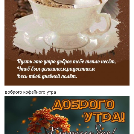
доброго кофейного утра