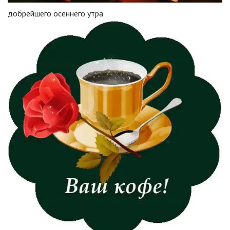
добрейшего осеннего утра