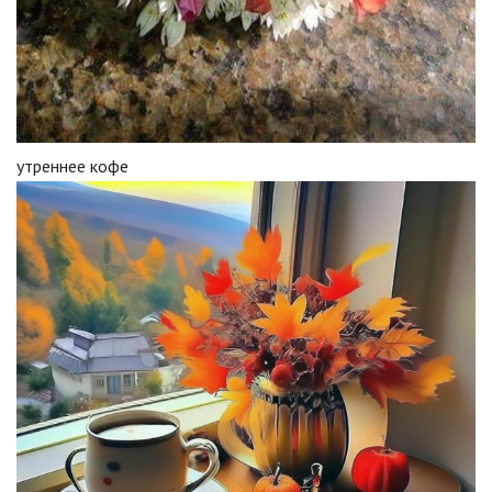
утреннее кофе