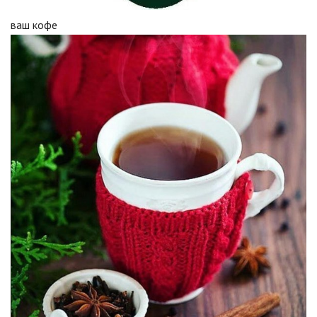
ваш кофе