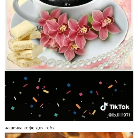
чашечка кофе для тебя