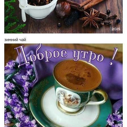
зимний чай