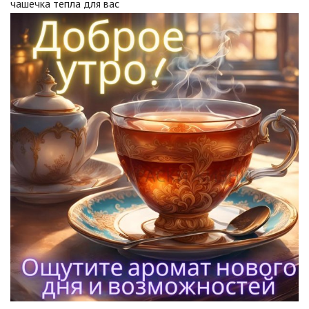
чашечка тепла для вас