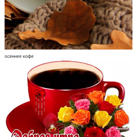
осеннее кофе