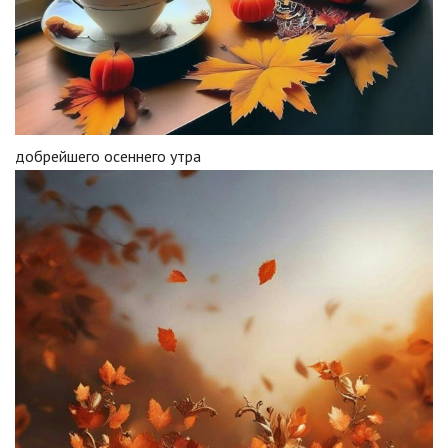
добрейшего осеннего утра