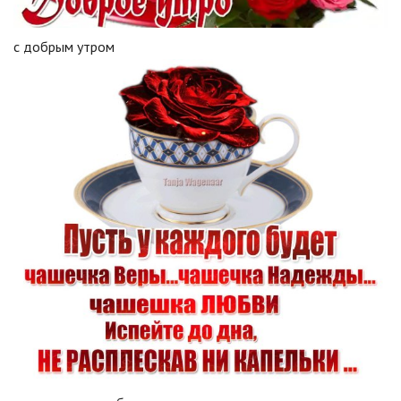
с добрым утром