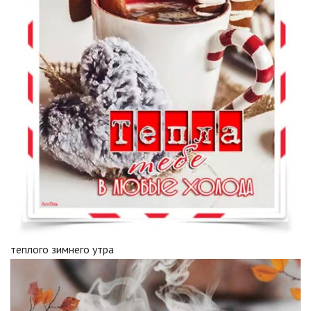
теплого зимнего утра