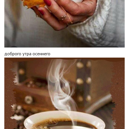
доброго утра осеннего