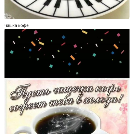
чашка кофе