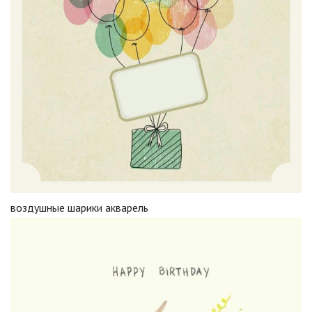
воздушные шарики акварель