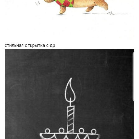
стильная открытка с др