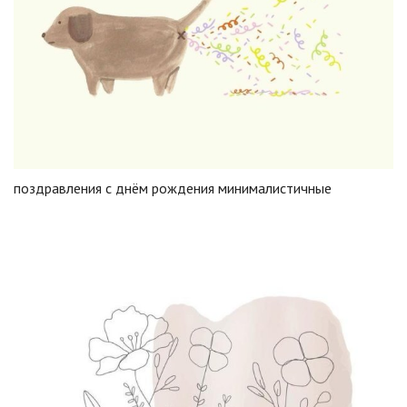
поздравления с днём рождения минималистичные