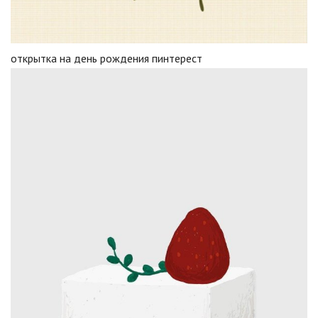
открытка на день рождения пинтерест