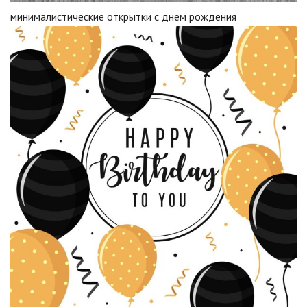
минималистические открытки с днем рождения