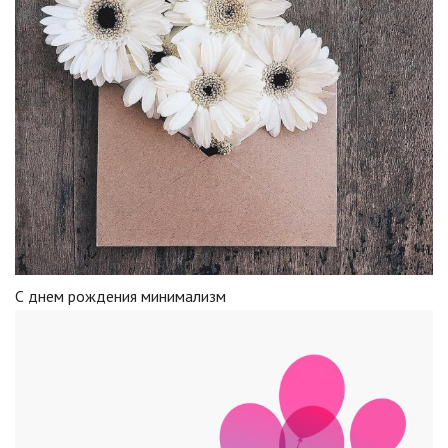
С днем рождения минимализм