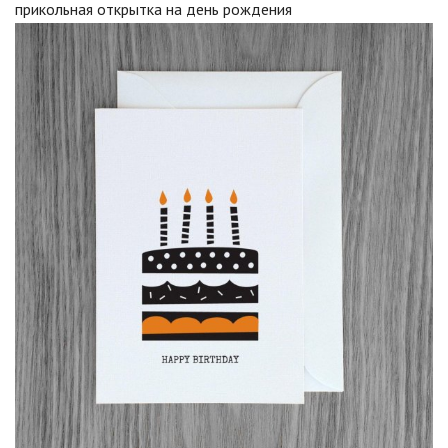
прикольная открытка на день рождения