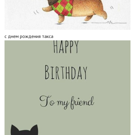
с днем рождения такса