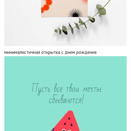
минималистичная открытка с днем рождения