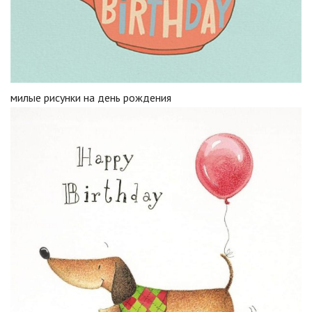
милые рисунки на день рождения