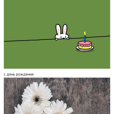
с день рождение