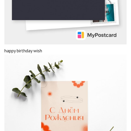
happy birthday wish