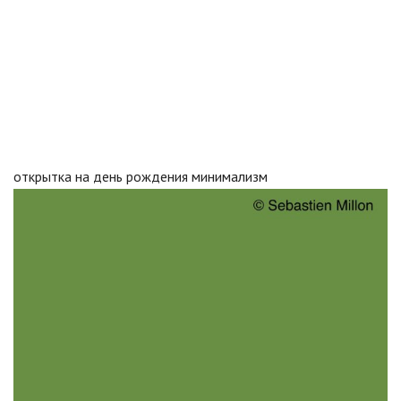
открытка на день рождения минимализм