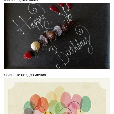
стильные поздравления