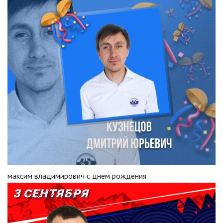
максим владимирович с днем рождения