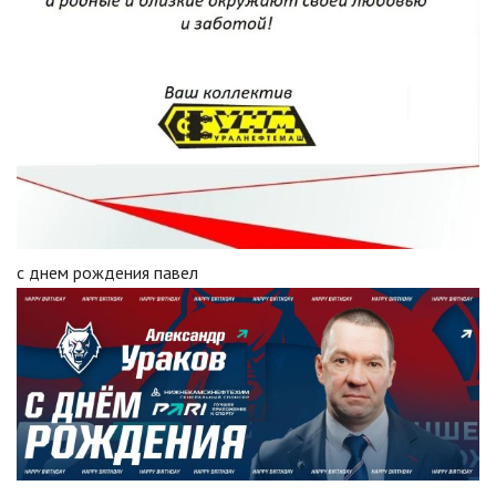
с днем рождения павел