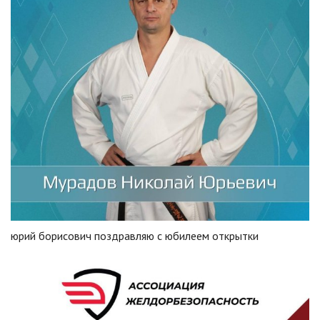
юрий борисович поздравляю с юбилеем открытки