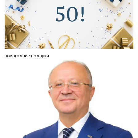
новогодние подарки