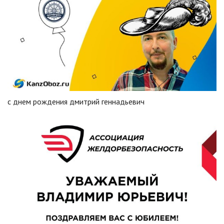
с днем рождения дмитрий геннадьевич