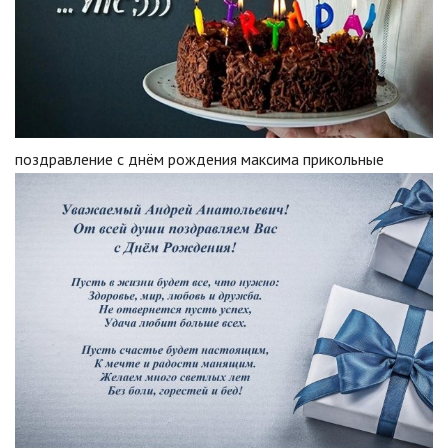
поздравление с днём рождения максима прикольные