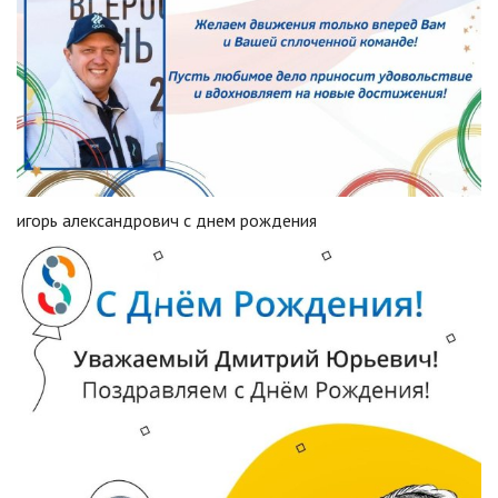
игорь александрович с днем рождения