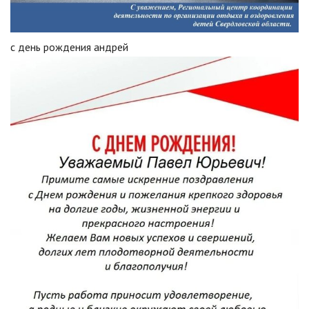
с день рождения андрей