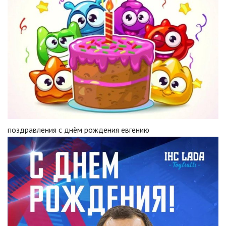
поздравления с днём рождения евгению