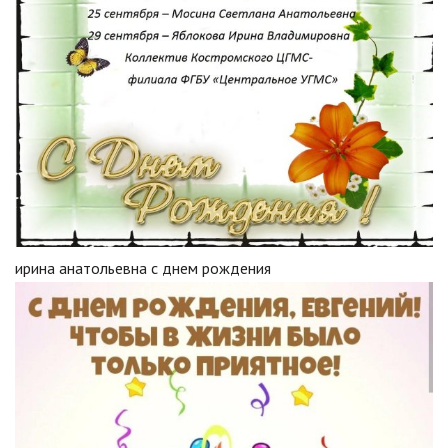
ирина анатольевна с днем рождения