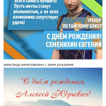
александр вячеславович с днем рождения