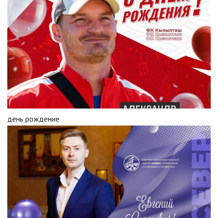
день рождение