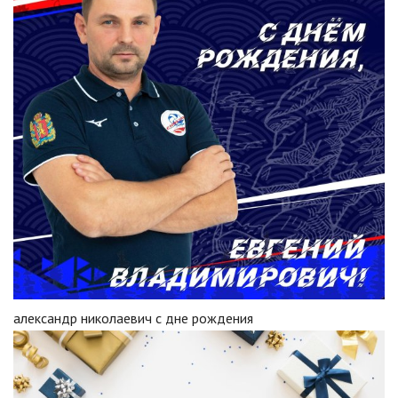
александр николаевич с дне рождения