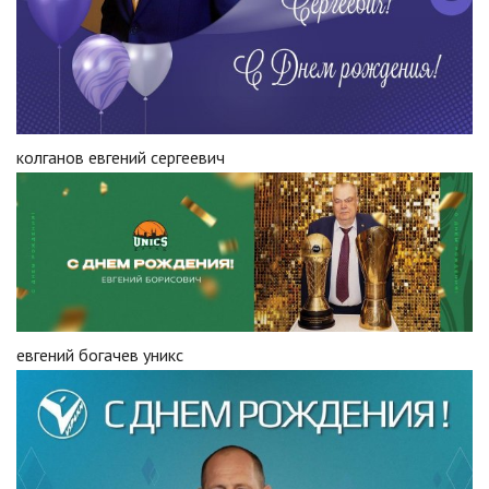
колганов евгений сергеевич
евгений богачев уникс