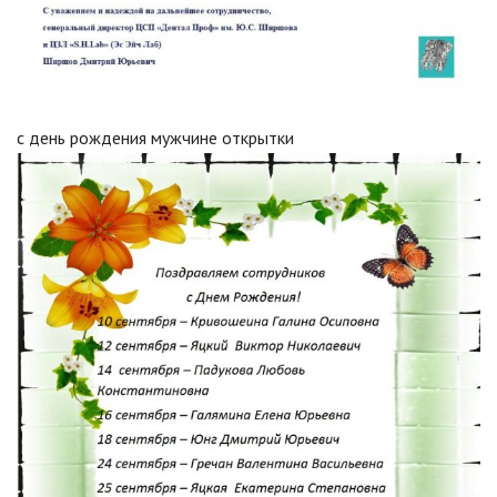
с день рождения мужчине открытки