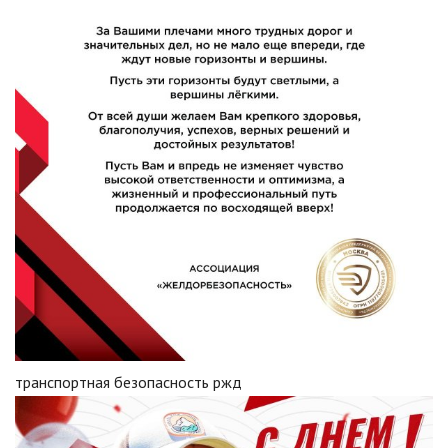
транспортная безопасность ржд