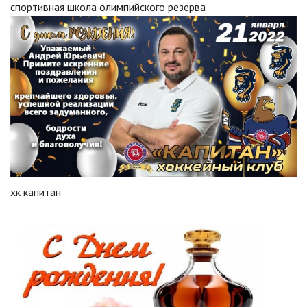
спортивная школа олимпийского резерва
хк капитан