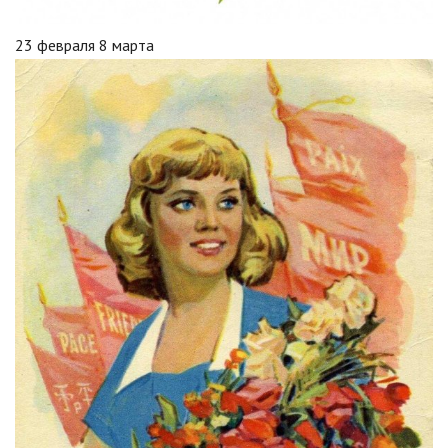
23 февраля 8 марта