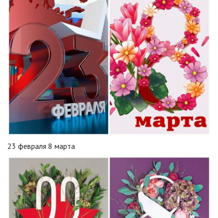
23 февраля 8 марта