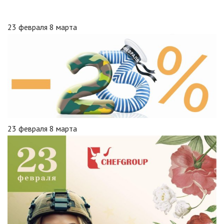
23 февраля 8 марта
23 февраля 8 марта