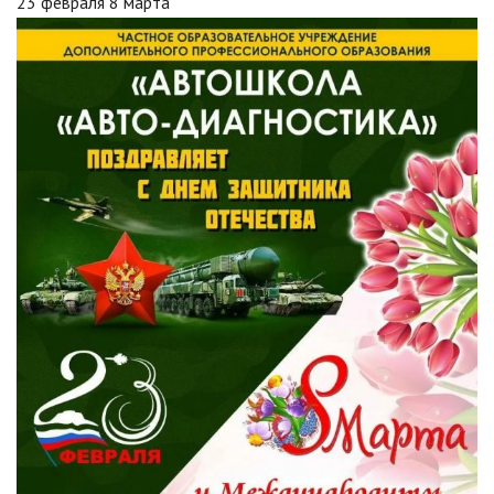
23 февраля 8 марта