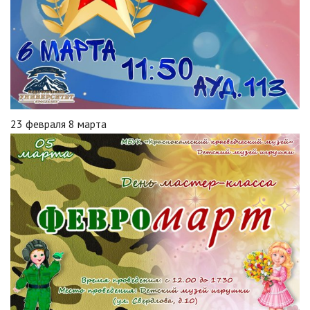
23 февраля 8 марта