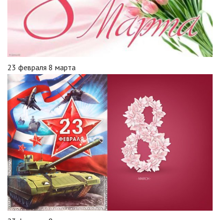
23 февраля 8 марта