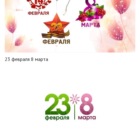
23 февраля 8 марта