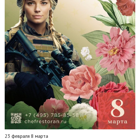
23 февраля 8 марта