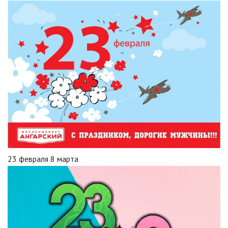
23 февраля 8 марта