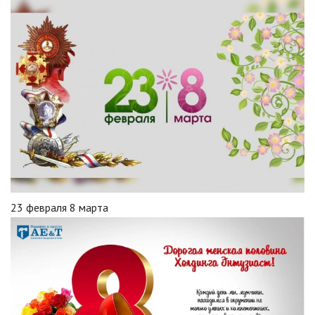
23 февраля 8 марта