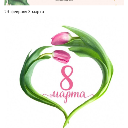
23 февраля 8 марта