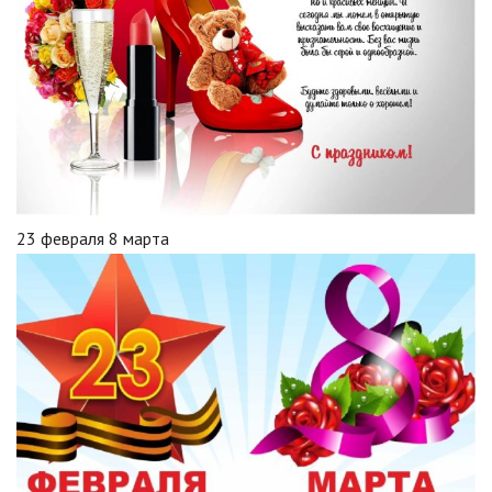
23 февраля 8 марта