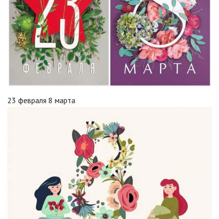
23 февраля 8 марта