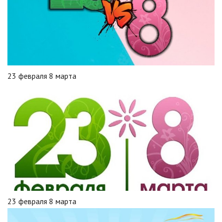
23 февраля 8 марта
23 февраля 8 марта