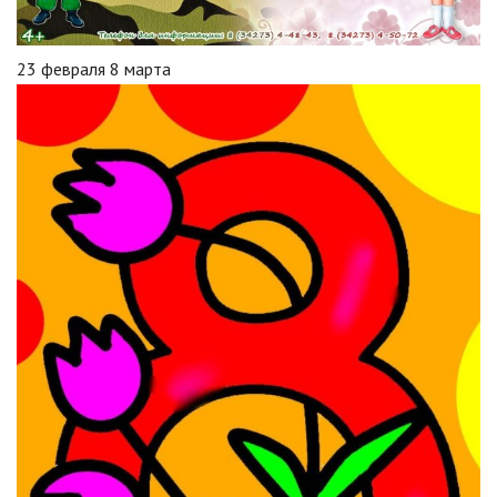
23 февраля 8 марта