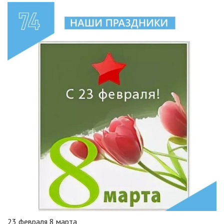
23 февраля 8 марта