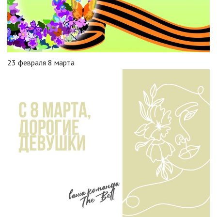
23 февраля 8 марта