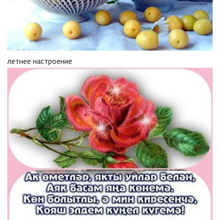
летнее настроение