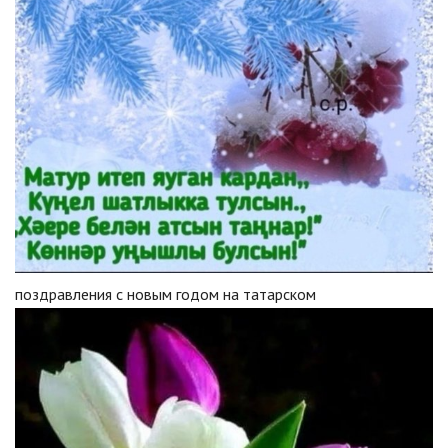
поздравления с новым годом на татарском