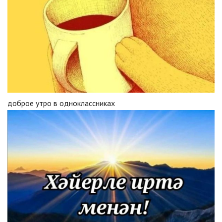
доброе утро в одноклассниках