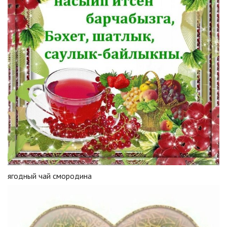
ягодный чай смородина