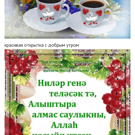
красивая открытка с добрым утром