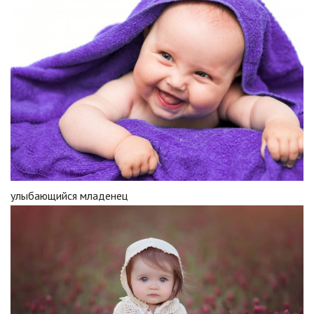
улыбающийся младенец