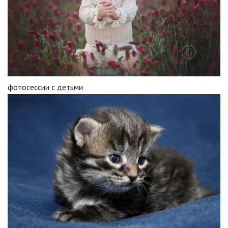
фотосессии с детьми