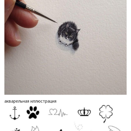
акварельная иллюстрация