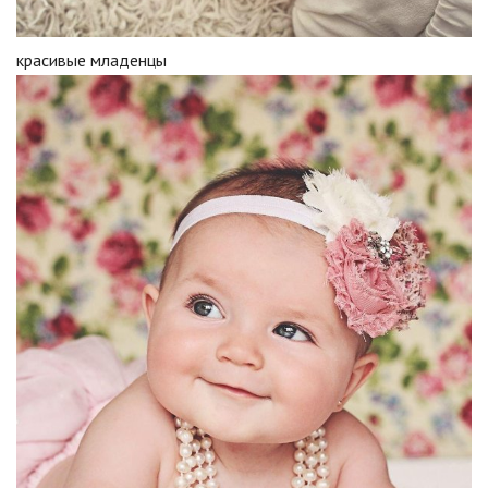
красивые младенцы