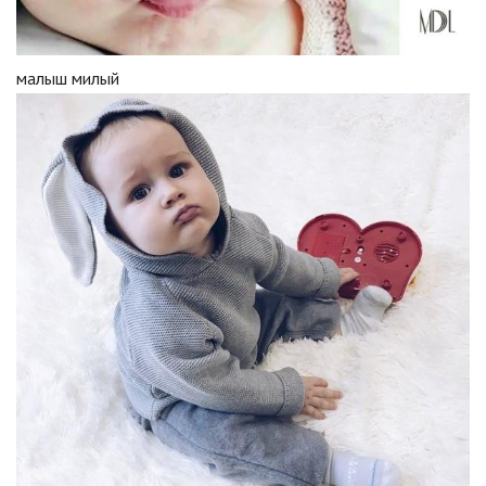
малыш милый