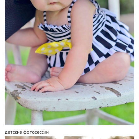
детские фотосессии