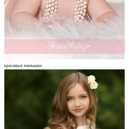
красивые малышки