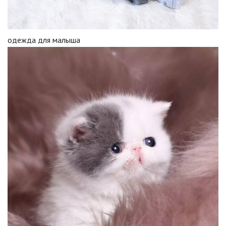
одежда для малыша