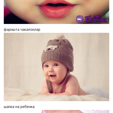
фаришта чакалоклар
шапка на ребенка