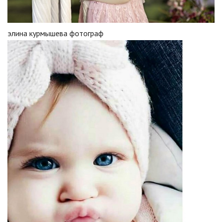
элина курмышева фотограф