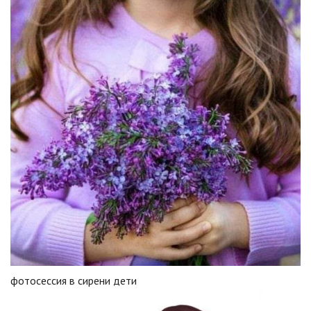
фотосессия в сирени дети