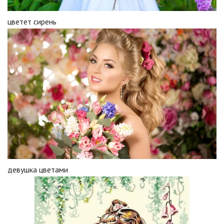
цветет сирень
девушка цветами