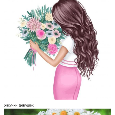
рисунки девушек