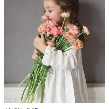
фотосессия детская