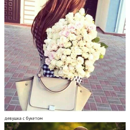
девушка с букетом