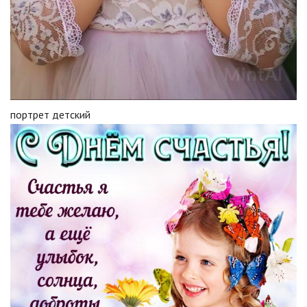
портрет детский