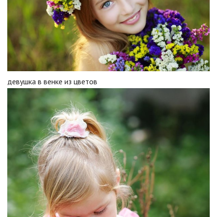
девушка в венке из цветов