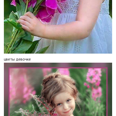
цветы девочке