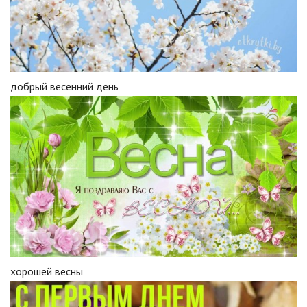
добрый весенний день
хорошей весны