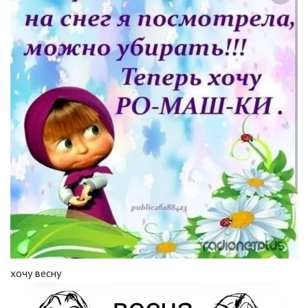
хочу весну