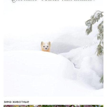
зима животные