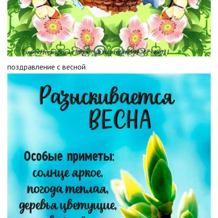
поздравление с весной