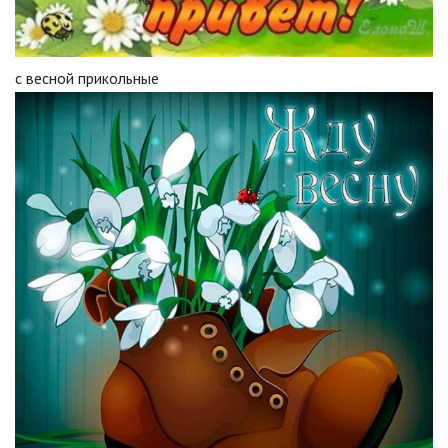
с весной прикольные