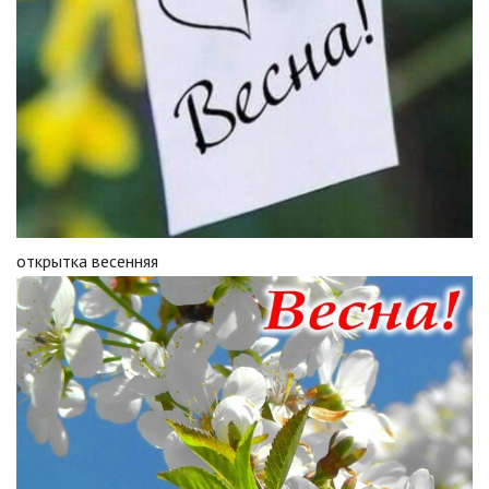
открытка весенняя