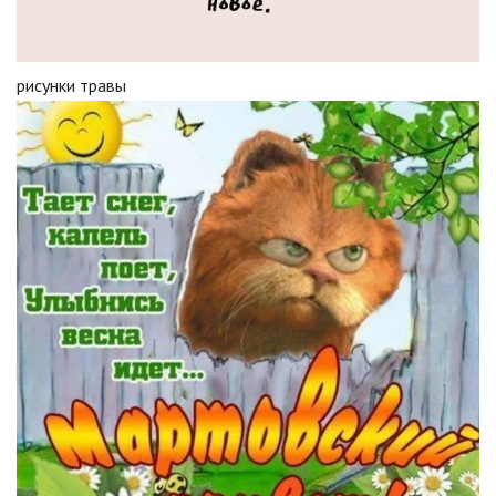
рисунки травы