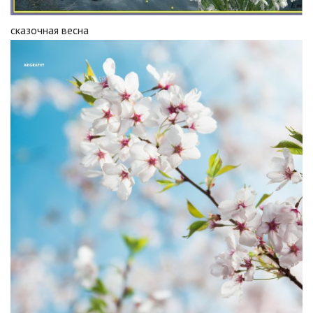
сказочная весна