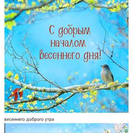
весеннего доброго утра