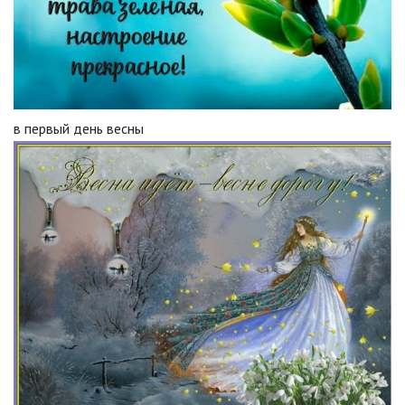
в первый день весны