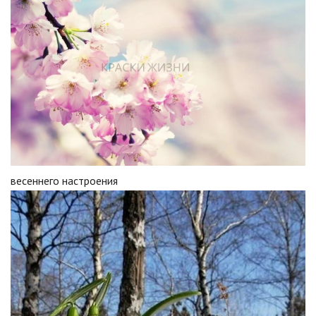
весеннего настроения