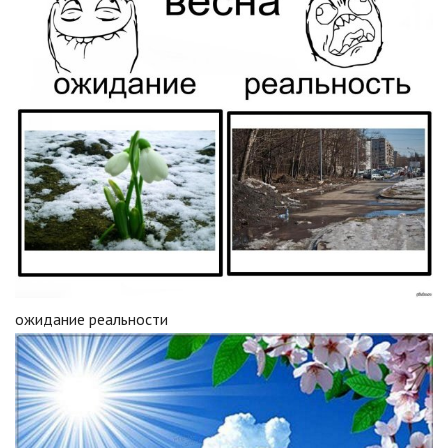
ожидание реальности