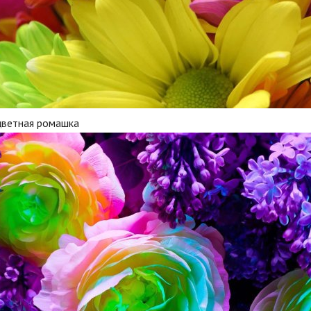
цветная ромашка