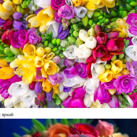
 яркий