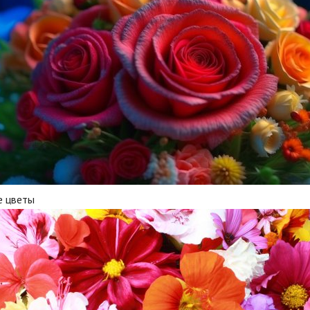
е цветы