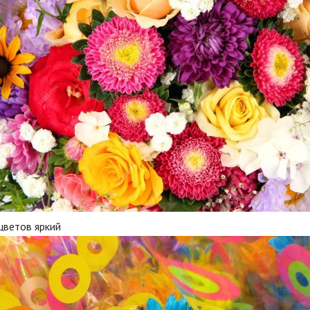
цветов яркий