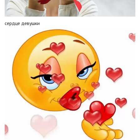
сердце девушки