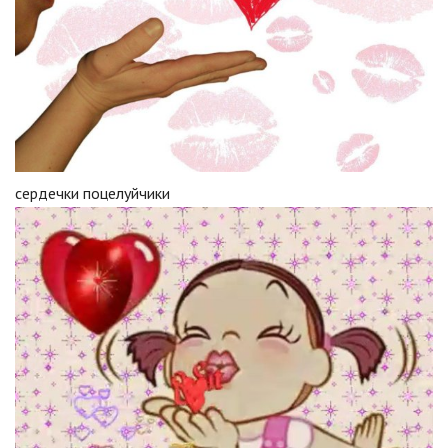
сердечки поцелуйчики