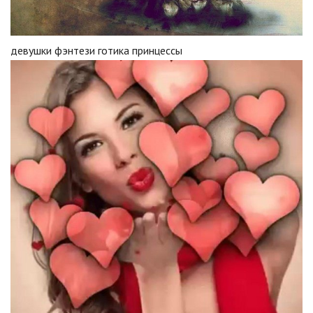
девушки фэнтези готика принцессы