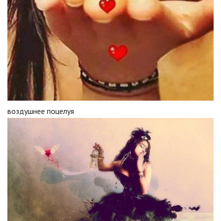
воздушнее поцелуя