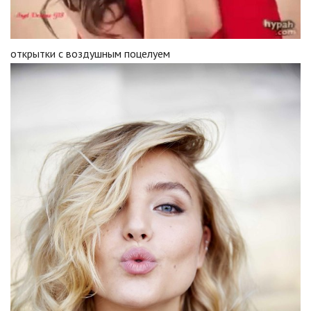
открытки с воздушным поцелуем