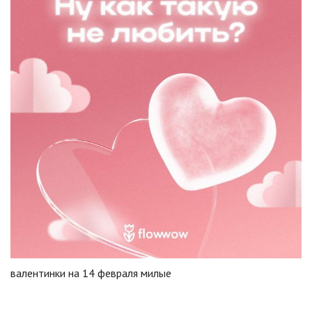
валентинки на 14 февраля милые