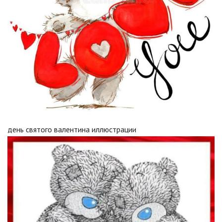
день святого валентина иллюстрации