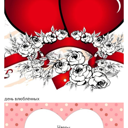
день влюблённых