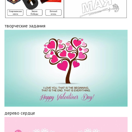
творческие задания
дерево сердце