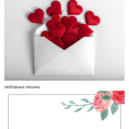
любовные письма