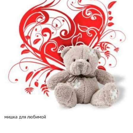
мишка для любимой