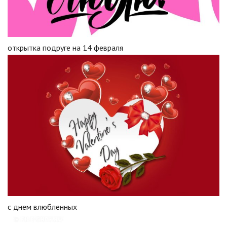
открытка подруге на 14 февраля
с днем влюбленных