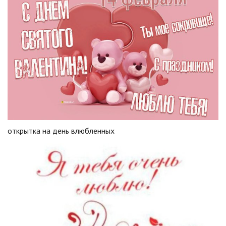
открытка на день влюбленных