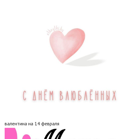
валентина на 14 февраля