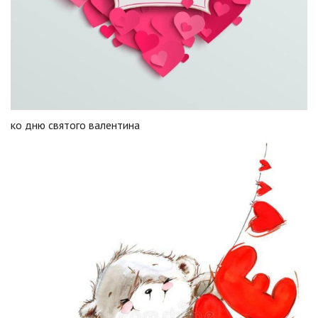
ко дню святого валентина