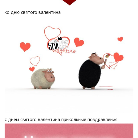
ко дню святого валентина
с днем святого валентина прикольные поздравления