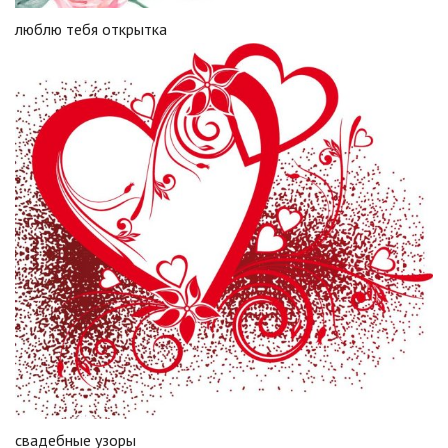
люблю тебя открытка
свадебные узоры