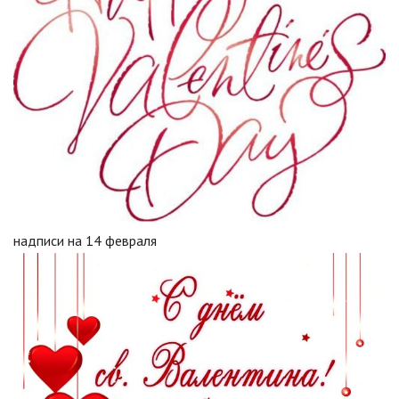
надписи на 14 февраля