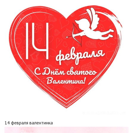
14 февраля валентинка