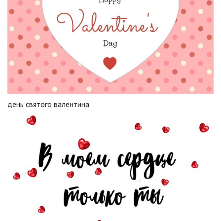
день святого валентина