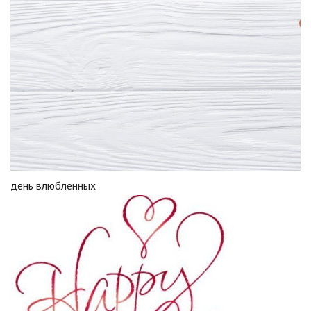
день влюбленных