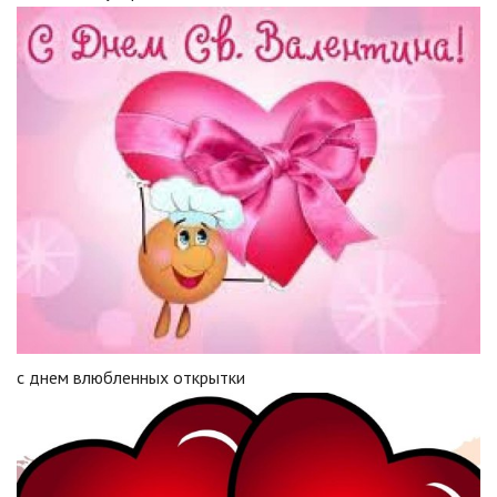
с днем влюбленных открытки