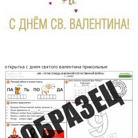
открытка с днем святого валентина прикольные