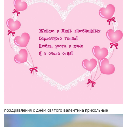
поздравления с днём святого валентина прикольные