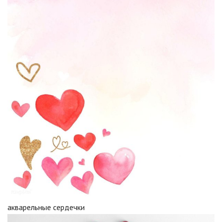
акварельные сердечки