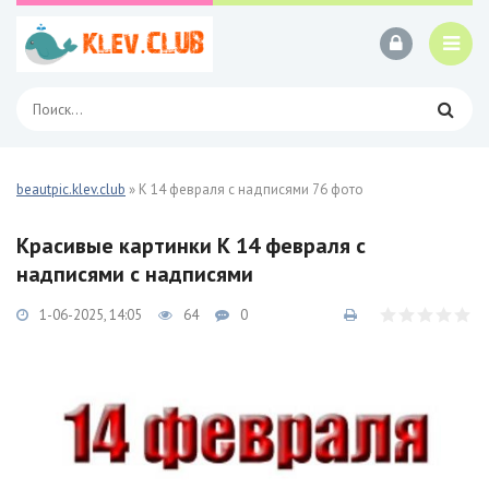
beautpic.klev.club
» К 14 февраля с надписями 76 фото
Красивые картинки К 14 февраля с
надписями с надписями
1-06-2025, 14:05
64
0