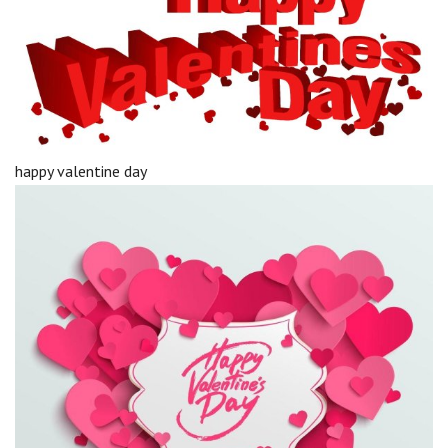
happy valentine day