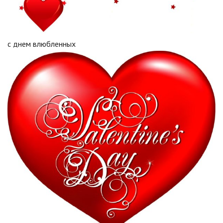
с днем влюбленных