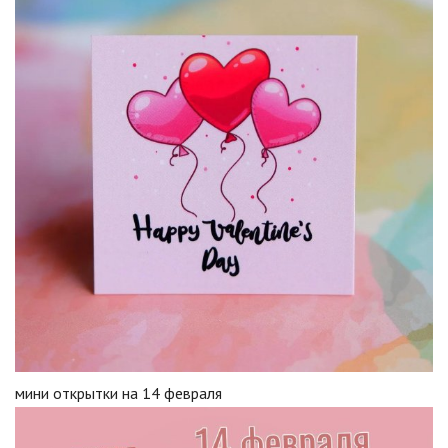
мини открытки на 14 февраля