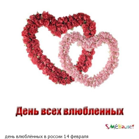
день влюблённых в россии 14 февраля