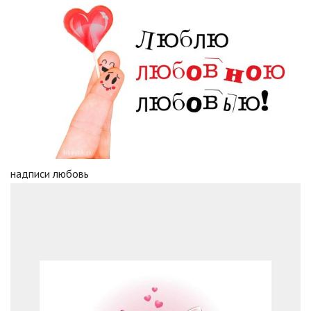
надписи любовь