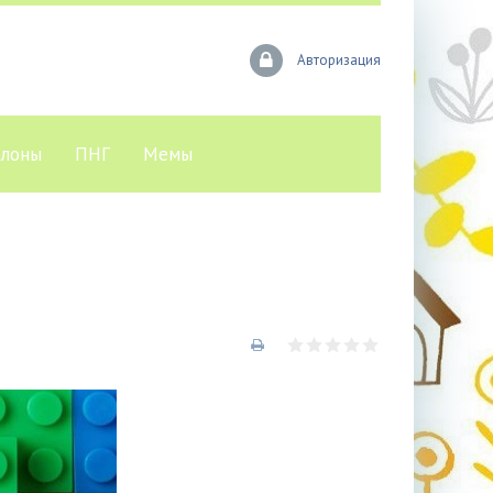
Авторизация
лоны
ПНГ
Мемы