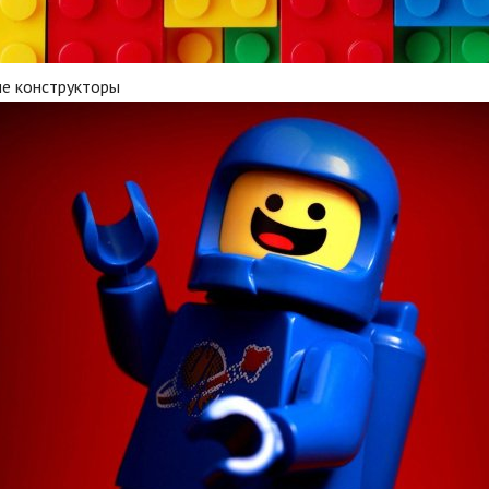
ие конструкторы