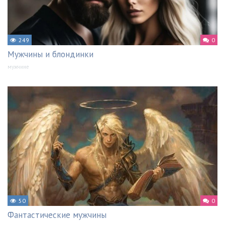
249
0
Мужчины и блондинки
мужчине
50
0
Фантастические мужчины