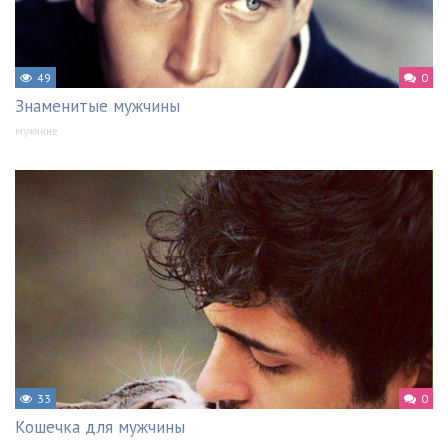
49
0
Знаменитые мужчины
мужчине
33
0
Кошечка для мужчины