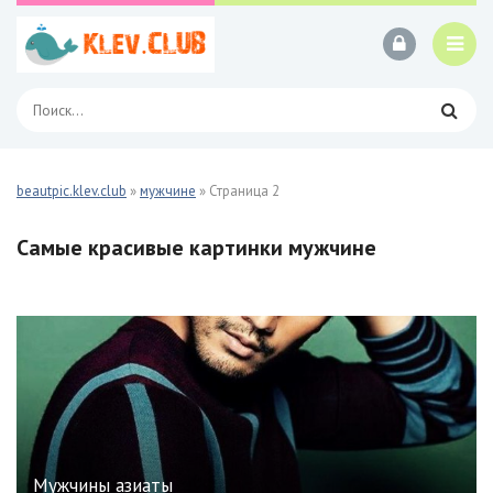
beautpic.klev.club
»
мужчине
» Страница 2
Самые красивые картинки мужчине
Мужчины азиаты