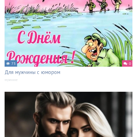
73
0
Для мужчины с юмором
мужчине