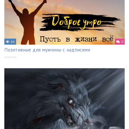
64
0
Позитивные для мужчины с надписями
мужчине