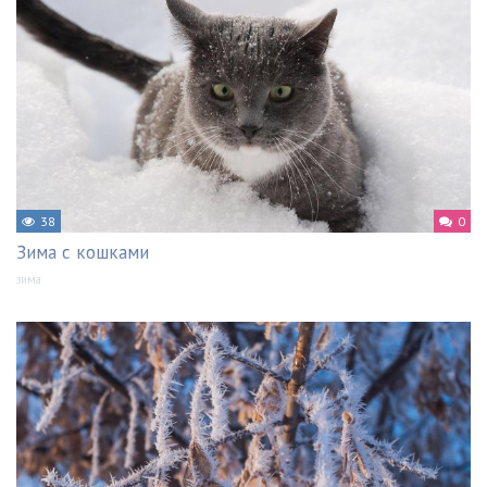
38
0
Зима с кошками
зима