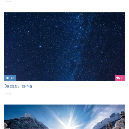
зима
43
0
Звезды зима
зима