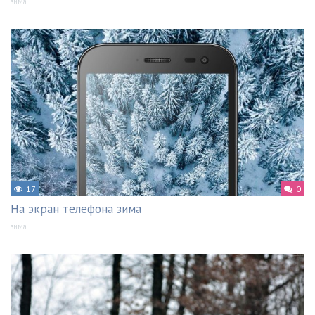
зима
17
0
На экран телефона зима
зима