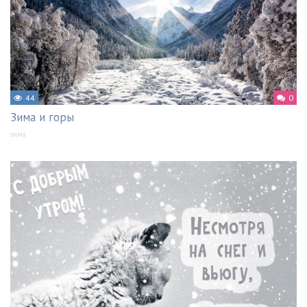
44
0
Зима и горы
зима