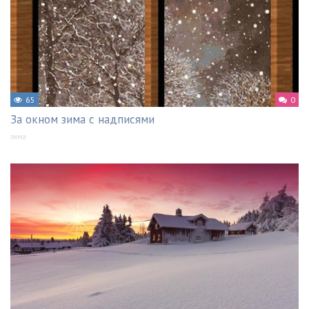
65
0
За окном зима с надписями
зима