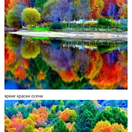
яркие краски осени