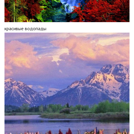
красивые водопады