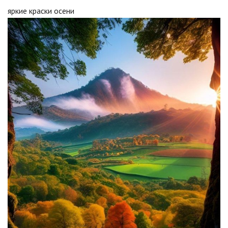
яркие краски осени