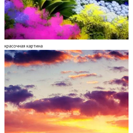
красочная картина