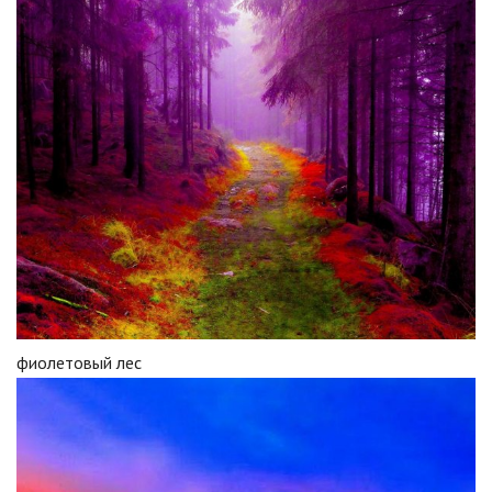
фиолетовый лес