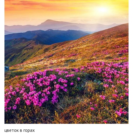
цветок в горах