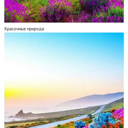
Красочные природа