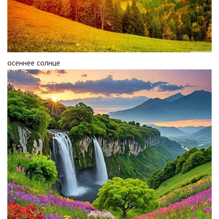
осеннее солнце