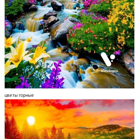
цветы горные