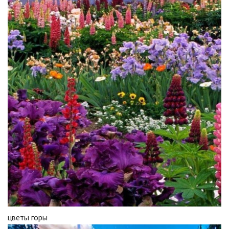
цветы горы