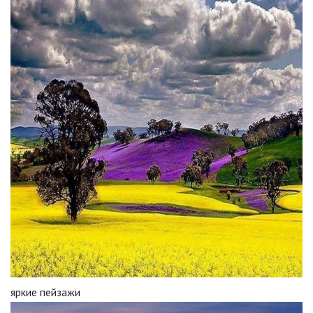
яркие пейзажи