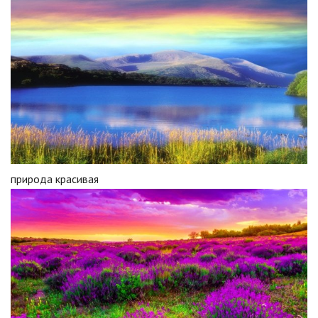
природа красивая