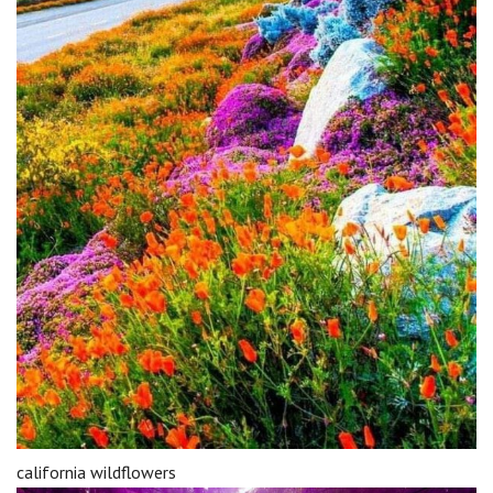
california wildflowers