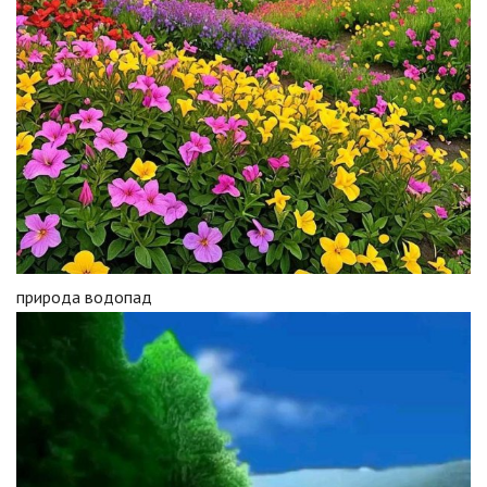
природа водопад