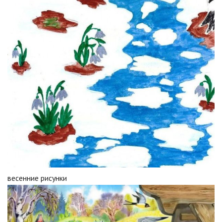
весенние рисунки