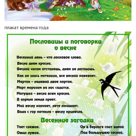
плакат времена года