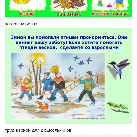
алгоритм весна
труд весной для дошкольников