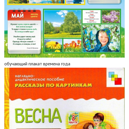
обучающий плакат времена года