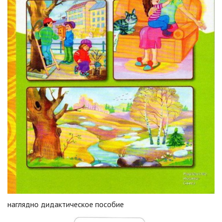
наглядно дидактическое пособие