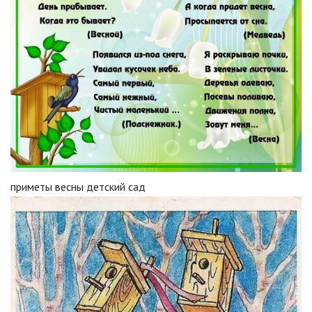
приметы весны детский сад