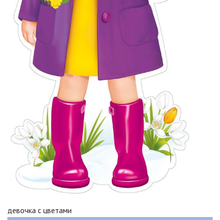
девочка с цветами