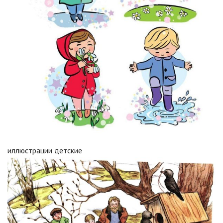
иллюстрации детские