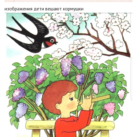
изображения дети вешают кормушки