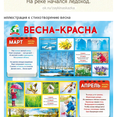
иллюстрация к стихотворению весна