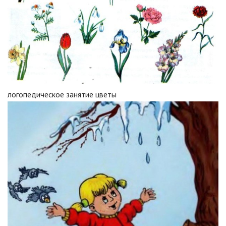
логопедическое занятие цветы