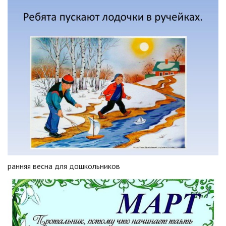
ранняя весна для дошкольников