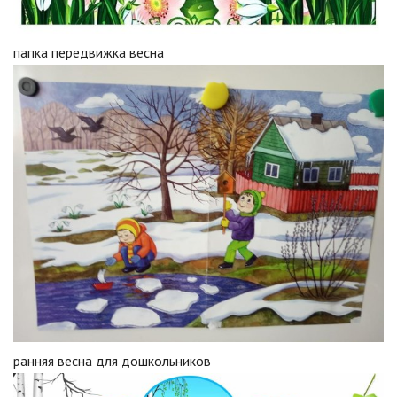
папка передвижка весна
ранняя весна для дошкольников