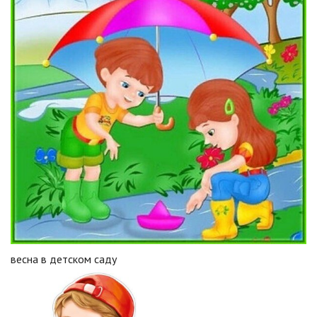
весна в детском саду