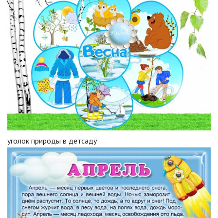
уголок природы в детсаду