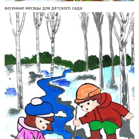
весенние месяцы для детского сада