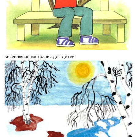
весенняя иллюстрация для детей