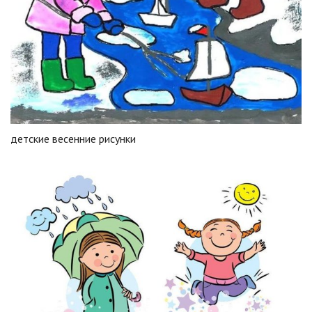
детские весенние рисунки