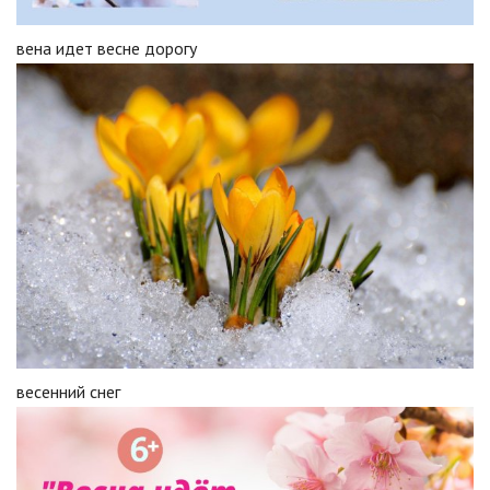
вена идет весне дорогу
весенний снег