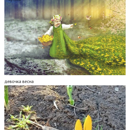
девочка весна