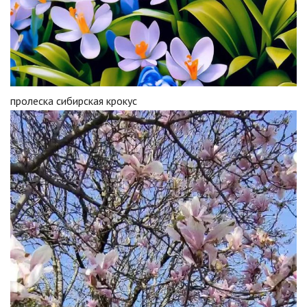
пролеска сибирская крокус