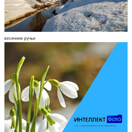
весенние ручьи