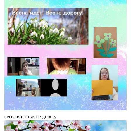
весна идеттвесне дорогу