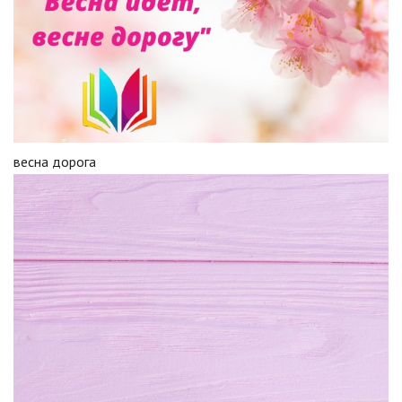
весна дорога