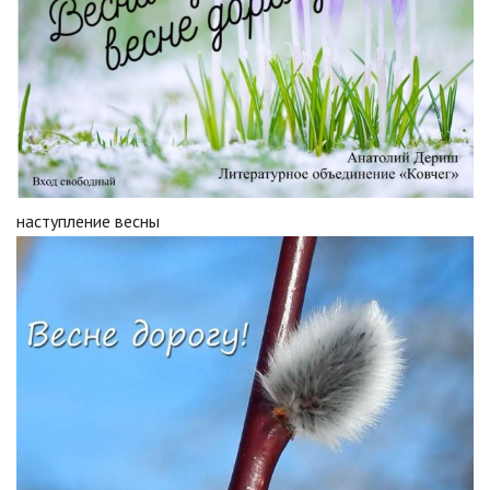
наступление весны