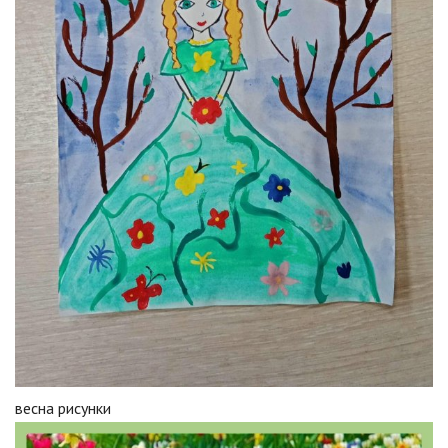
весна рисунки