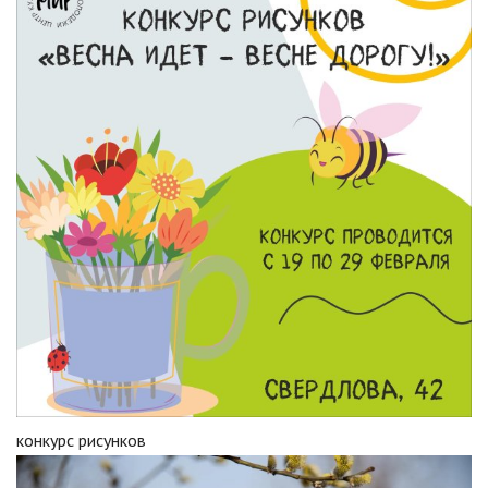
конкурс рисунков