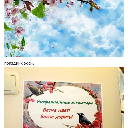
праздник весны