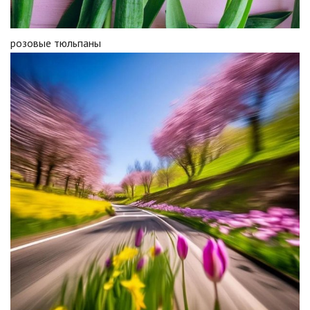
розовые тюльпаны