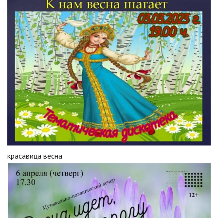
красавица весна