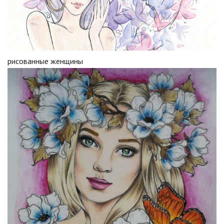
рисованные женщины