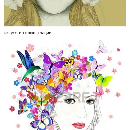
искусство иллюстрации