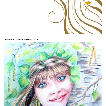
силуэт лица девушки