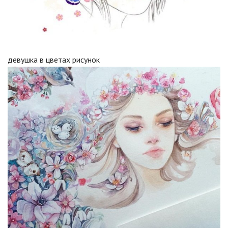
девушка в цветах рисунок