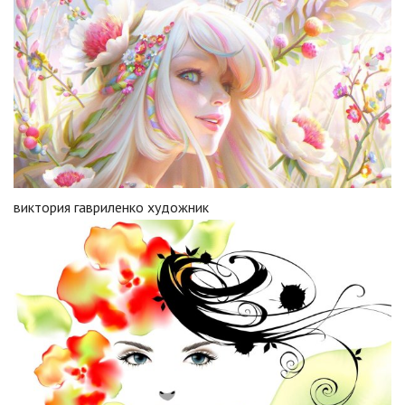
виктория гавриленко художник