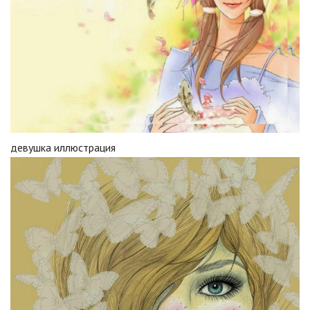
девушка иллюстрация