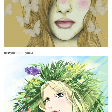
девушки рисунки