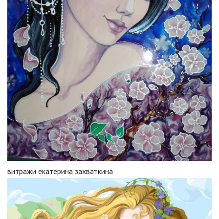
витражи екатерина захваткина