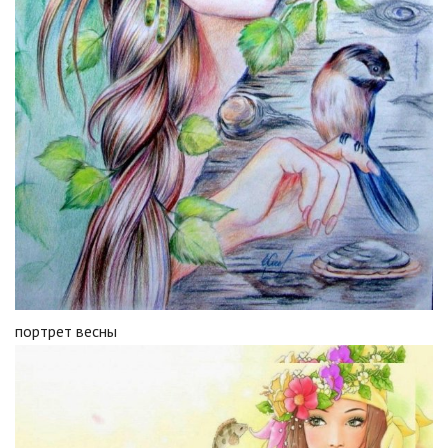
портрет весны