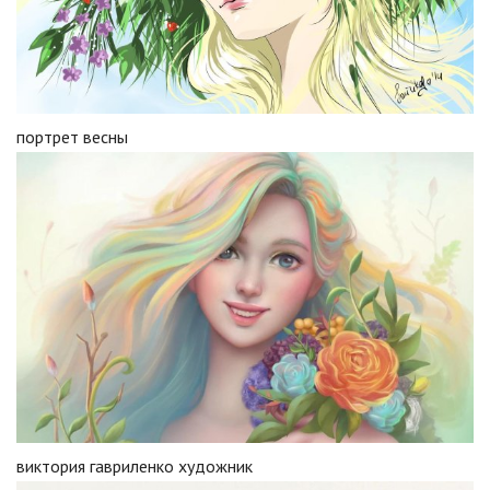
портрет весны
виктория гавриленко художник