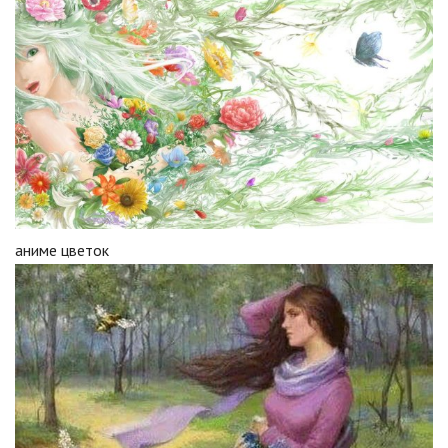
аниме цветок