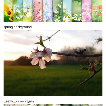
spring background
цветущий миндаль