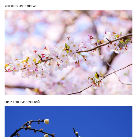
японская слива
цветок весенний