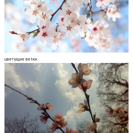
цветущие ветки