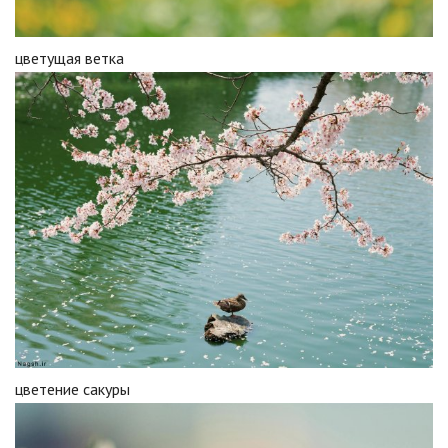
цветущая ветка
цветение сакуры