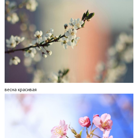
весна красивая