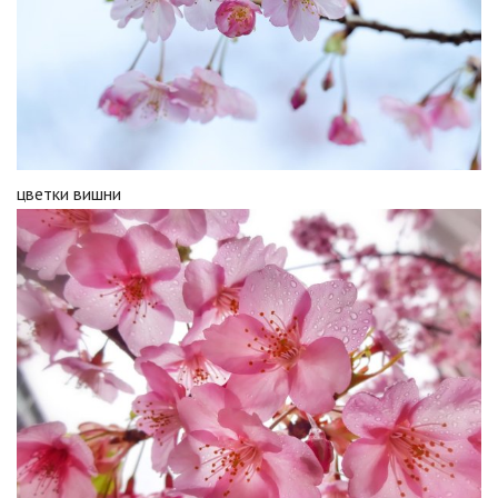
цветки вишни