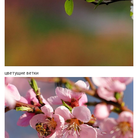
цветущие ветки