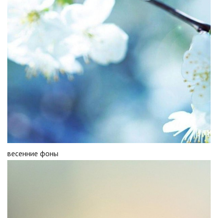
весенние фоны