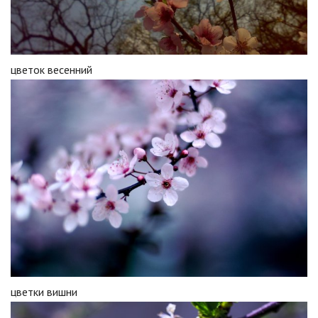
цветок весенний
цветки вишни