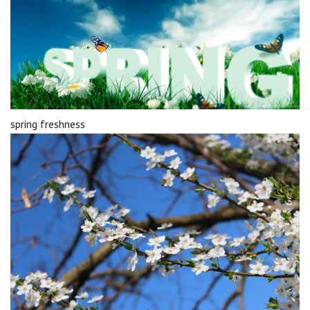
spring freshness