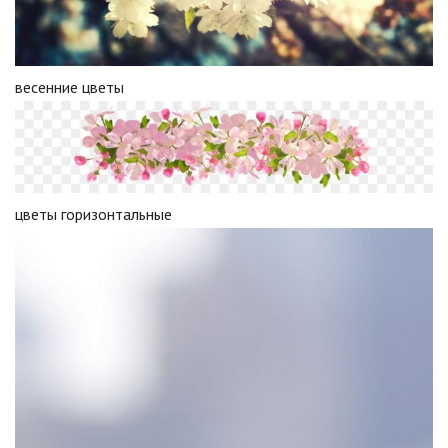
весенние цветы
цветы горизонтальные