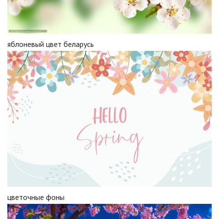
яблоневый цвет беларусь
цветочные фоны