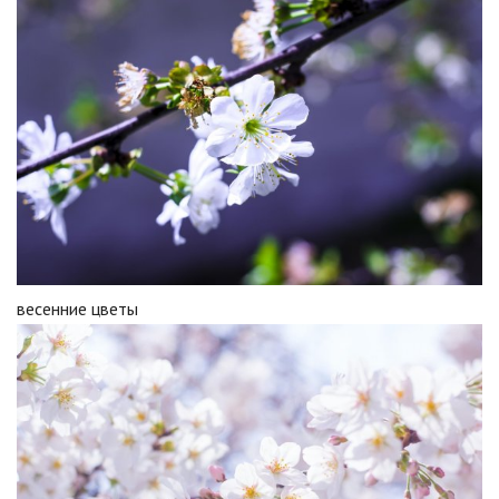
весенние цветы