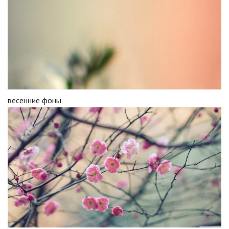
весенние фоны