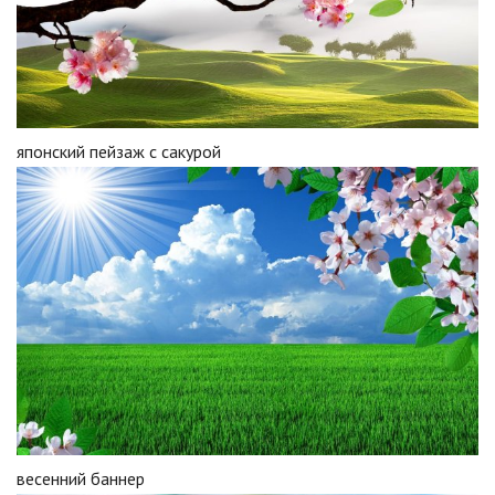
японский пейзаж с сакурой
весенний баннер