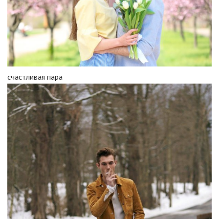
счастливая пара