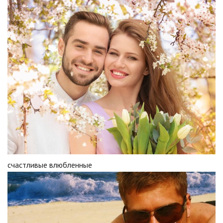
счастливые влюбленные