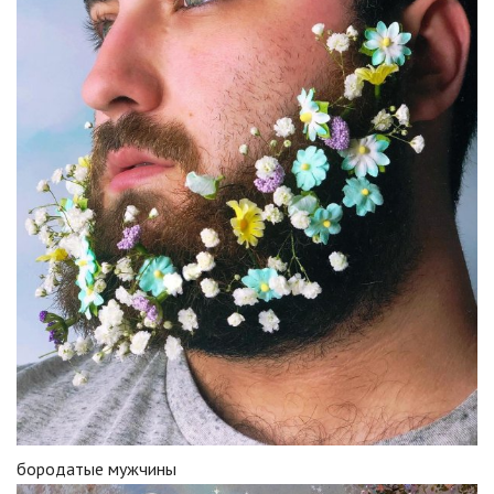
бородатые мужчины