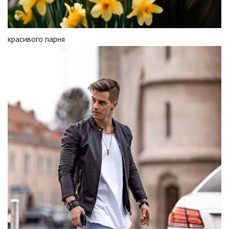
красивого парня