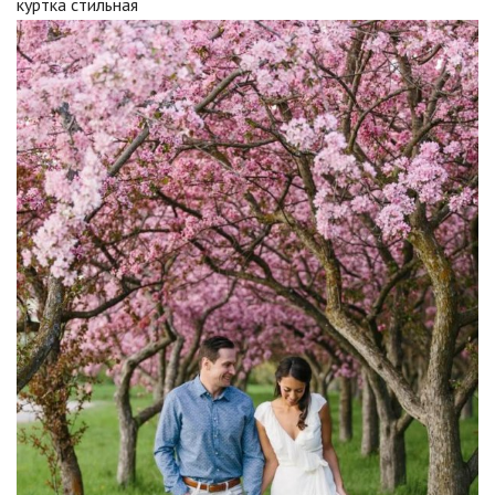
куртка стильная