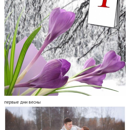
первые дни весны