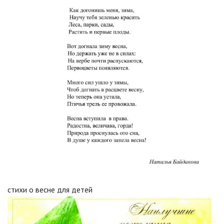
стихи о весне для детей