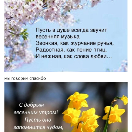
мы говорим спасибо