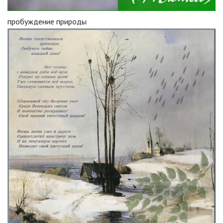
пробуждение природы