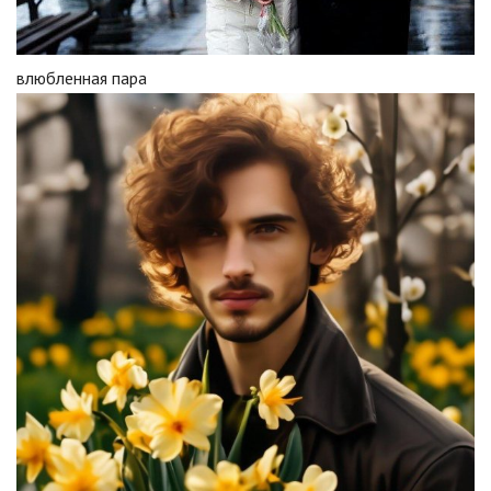
влюбленная пара