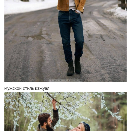
мужской стиль кэжуал