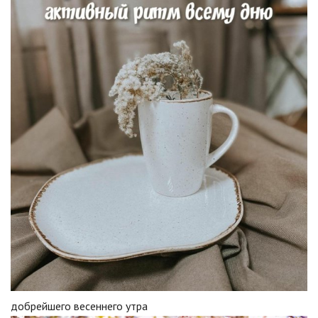
добрейшего весеннего утра