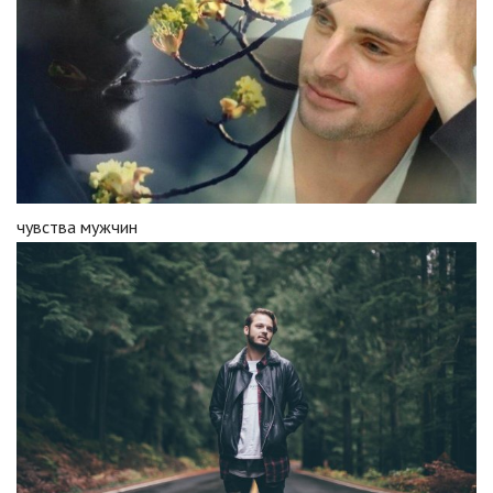
чувства мужчин