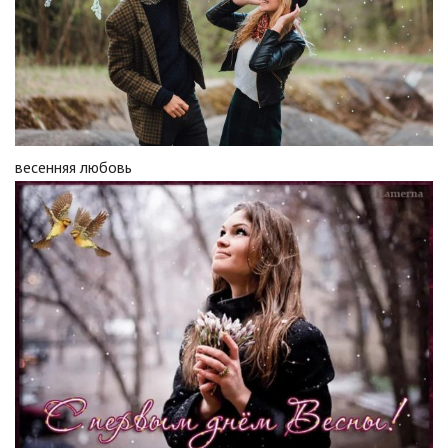
весенняя любовь