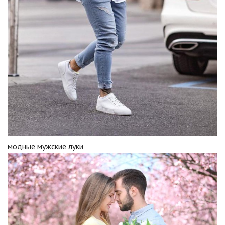
модные мужские луки