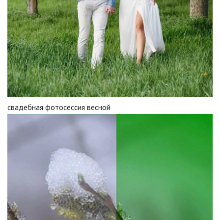
свадебная фотосессия весной