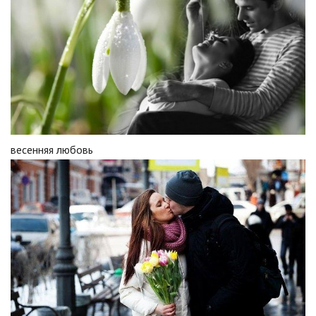
весенняя любовь