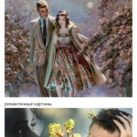
романтичные картины