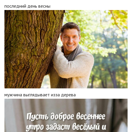
последний день весны
мужчина выглядывает изза дерева