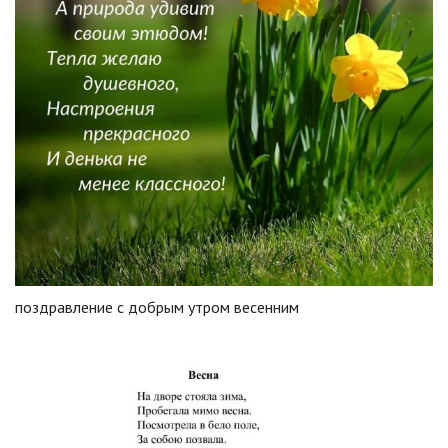
поздравление с добрым утром весенним