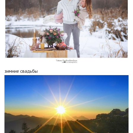
зимние свадьбы