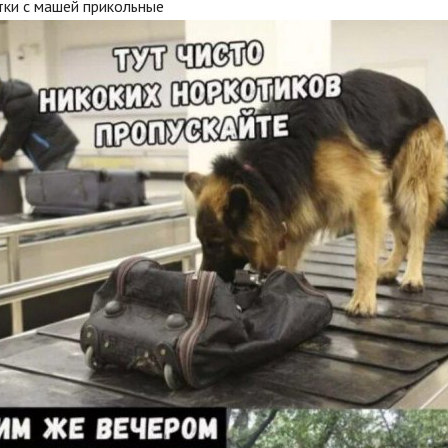
тки с машей прикольные