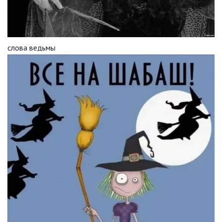
слова ведьмы