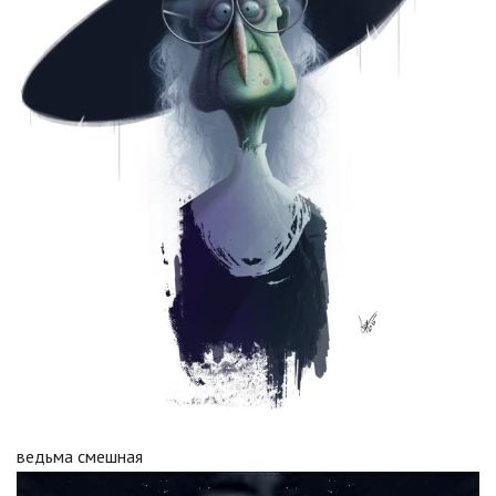
ведьма смешная