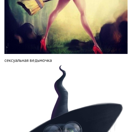
сексуальная ведьмочка