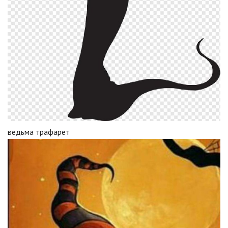
ведьма трафарет