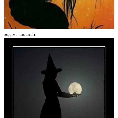
ведьма с кошкой