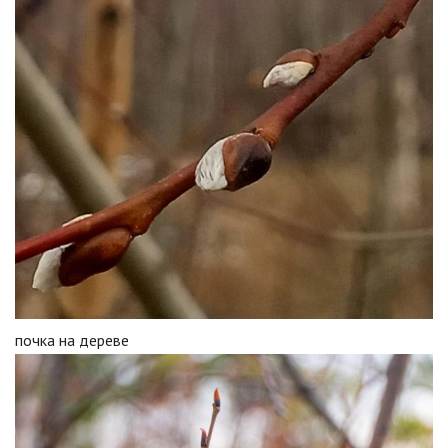
почка на дереве