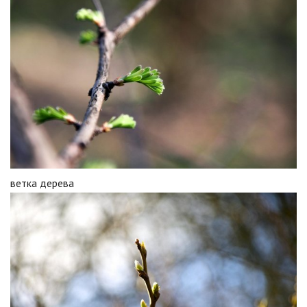
ветка дерева