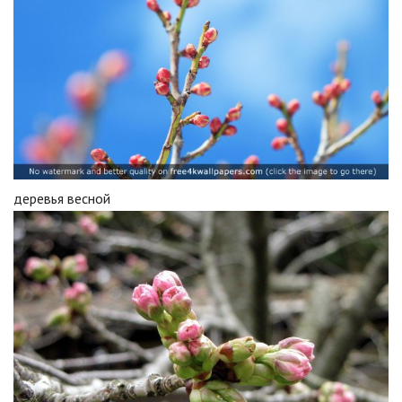
деревья весной