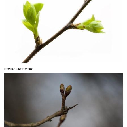
почка на ветке