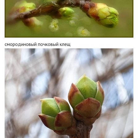
смородиновый почковый клещ