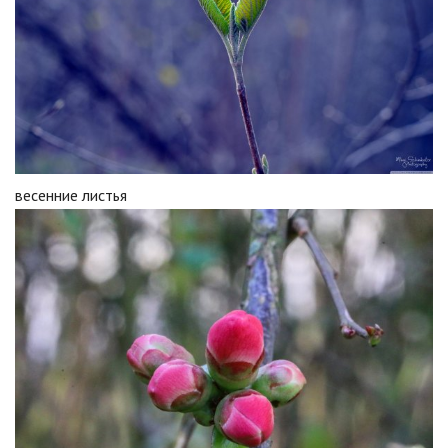
весенние листья