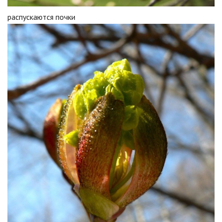
распускаются почки