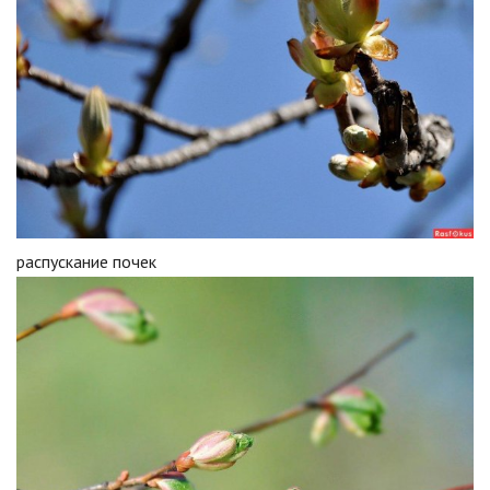
распускание почек