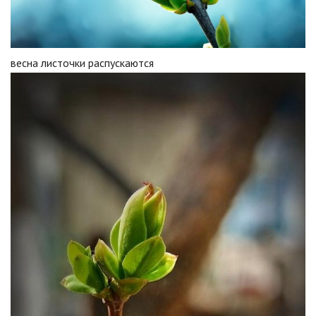
весна листочки распускаются