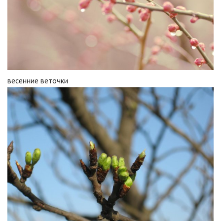
весенние веточки