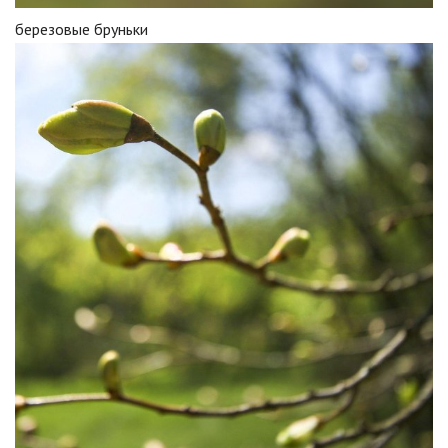
березовые бруньки