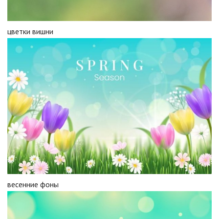
цветки вишни
весенние фоны