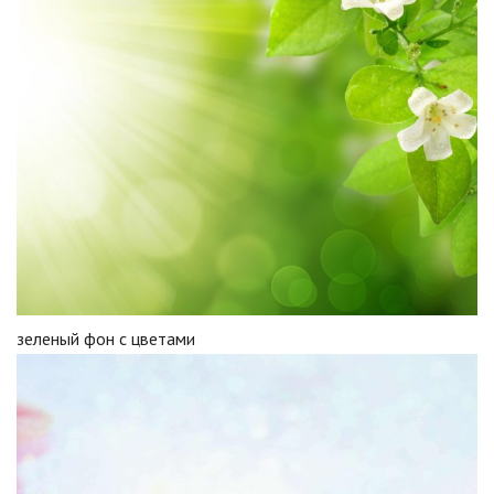
зеленый фон с цветами