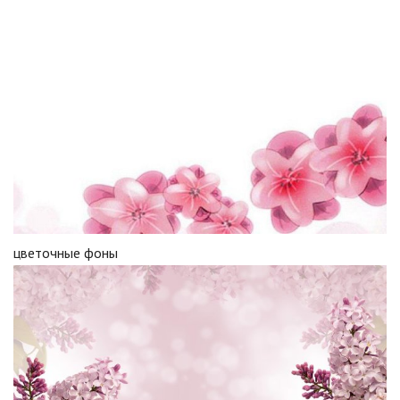
цветочные фоны