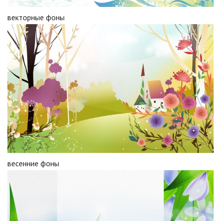
векторные фоны
весенние фоны