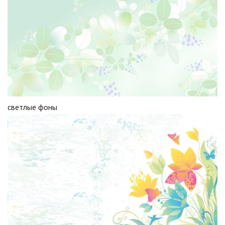
светлые фоны