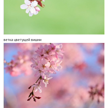
ветка цветущей вишни