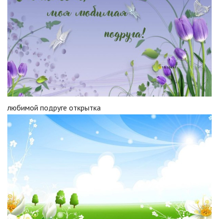
любимой подруге открытка