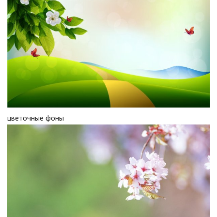
цветочные фоны