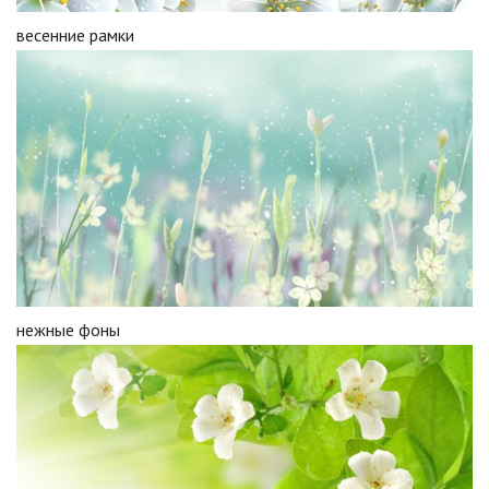
весенние рамки
нежные фоны