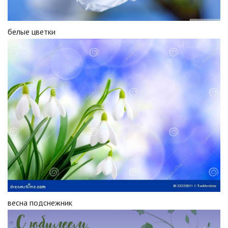
белые цветки
весна подснежник