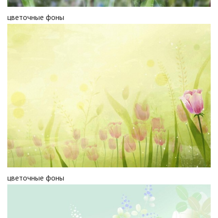
цветочные фоны
цветочные фоны