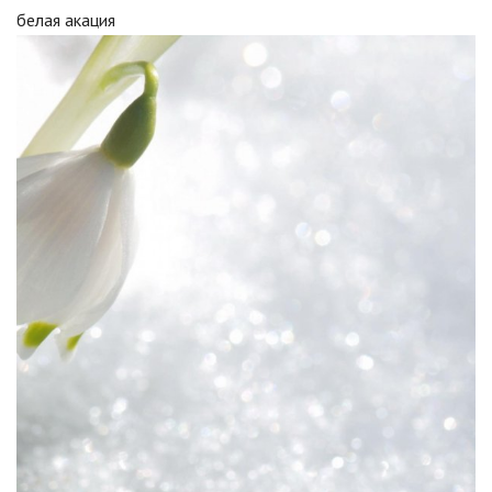
белая акация