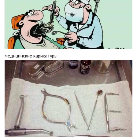
медицинские карикатуры