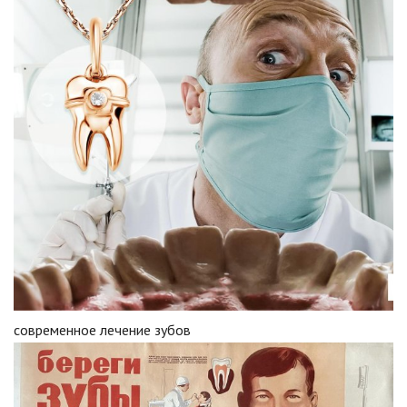
современное лечение зубов