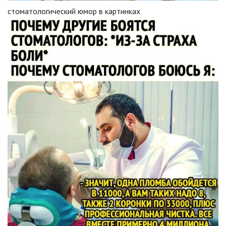
стоматологический юмор в картинках