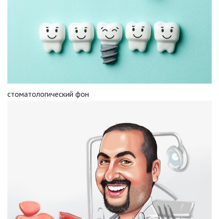
стоматологический фон