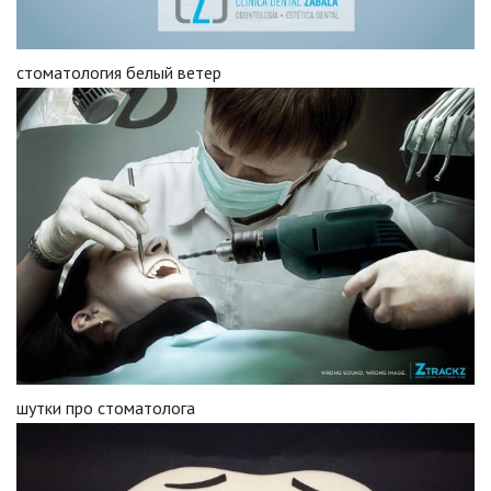
стоматология белый ветер
шутки про стоматолога