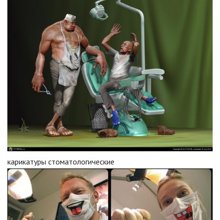
карикатуры стоматологические