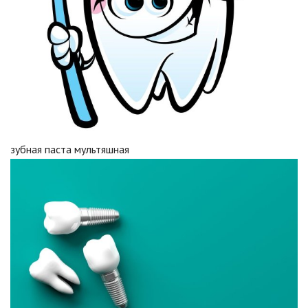
зубная паста мультяшная