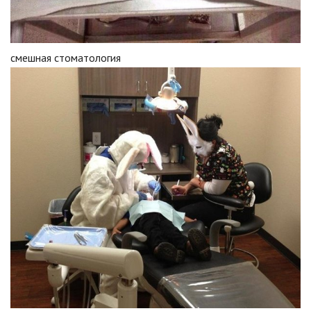
смешная стоматология