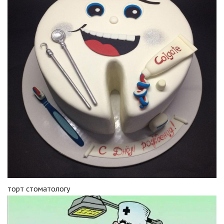
торт стоматологу