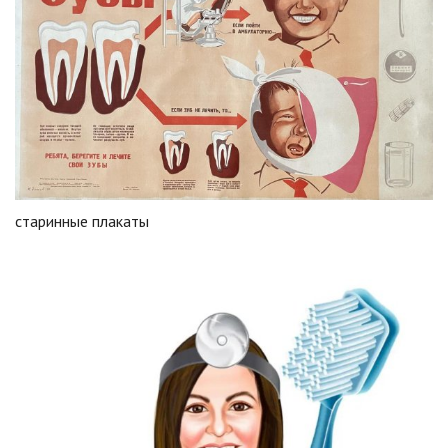
старинные плакаты