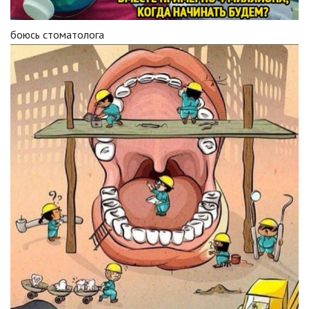
боюсь стоматолога