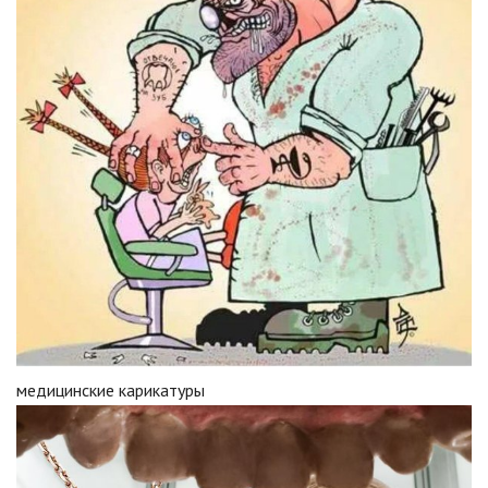
медицинские карикатуры