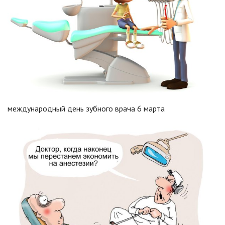
международный день зубного врача 6 марта