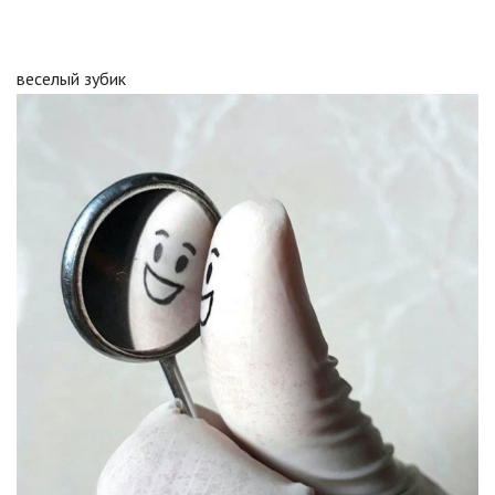
веселый зубик