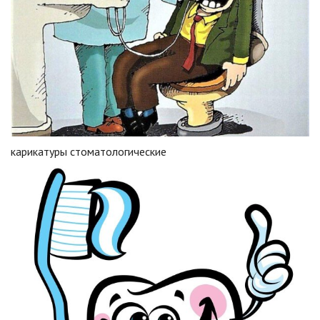
карикатуры стоматологические