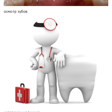
осмотр зубов