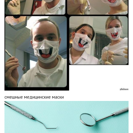
смешные медицинские маски