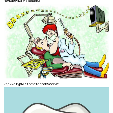
человечки медицина
карикатуры стоматологические