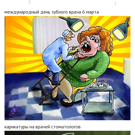
международный день зубного врача 6 марта
карикатуры на врачей стоматологов