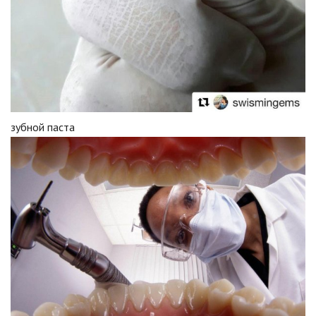
зубной паста