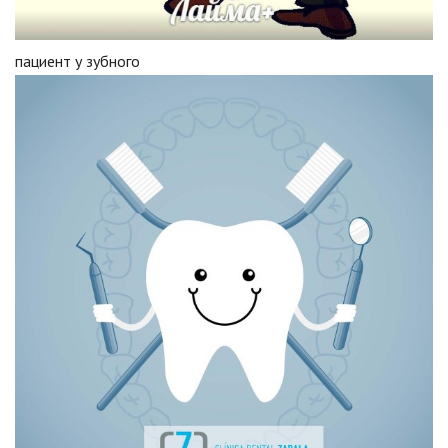
пациент у зубного