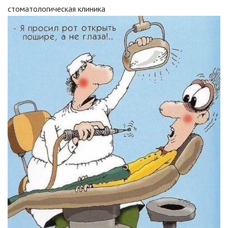
стоматологическая клиника