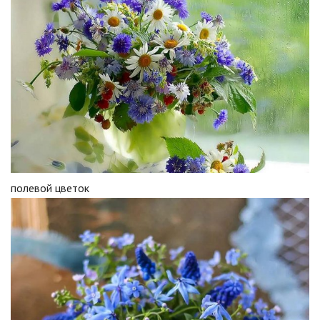
полевой цветок