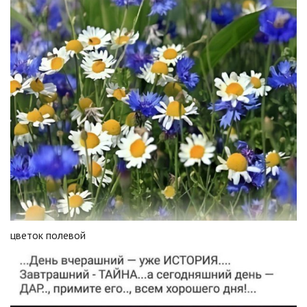
цветок полевой