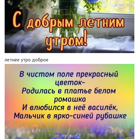
летнее утро доброе