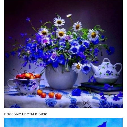
полевые цветы в вазе