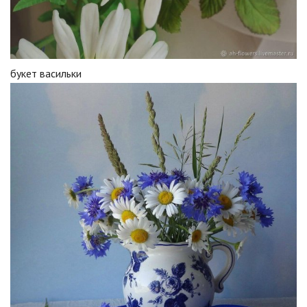
букет васильки