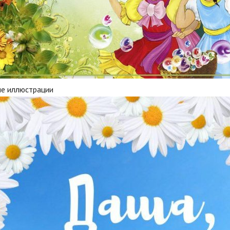
ие иллюстрации