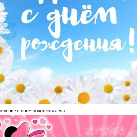
авление с днем рождения лена